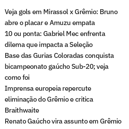
Veja gols em Mirassol x Grêmio: Bruno
abre o placar e Amuzu empata
10 ou ponta: Gabriel Mec enfrenta
dilema que impacta a Seleção
Base das Gurias Coloradas conquista
bicampeonato gaúcho Sub-20; veja
como foi
Imprensa europeia repercute
eliminação do Grêmio e critica
Braithwaite
Renato Gaúcho vira assunto em Grêmio