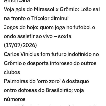
Veja gols de Mirassol x Grêmio: Leão sai
na frente e Tricolor diminui
Jogos de hoje: quem joga no futebol e
onde assistir ao vivo – sexta
(17/07/2026)
Carlos Vinícius tem futuro indefinido no
Grêmio e desperta interesse de outros
clubes
Palmeiras de 'erro zero' é destaque
entre defesas do Brasileirão; veja
números