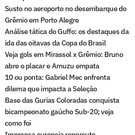
Susto no aeroporto no desembarque do
Grêmio em Porto Alegre
Análise tática do Guffo: os destaques da
ida das oitavas da Copa do Brasil
Veja gols em Mirassol x Grêmio: Bruno
abre o placar e Amuzu empata
10 ou ponta: Gabriel Mec enfrenta
dilema que impacta a Seleção
Base das Gurias Coloradas conquista
bicampeonato gaúcho Sub-20; veja
como foi
Imprensa europeia repercute