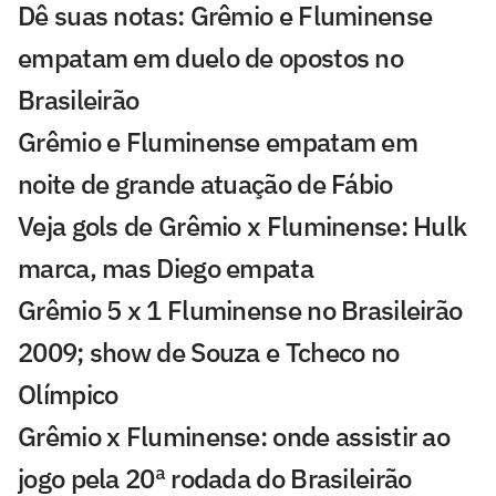
Dê suas notas: Grêmio e Fluminense
empatam em duelo de opostos no
Brasileirão
Grêmio e Fluminense empatam em
noite de grande atuação de Fábio
Veja gols de Grêmio x Fluminense: Hulk
marca, mas Diego empata
Grêmio 5 x 1 Fluminense no Brasileirão
2009; show de Souza e Tcheco no
Olímpico
Grêmio x Fluminense: onde assistir ao
jogo pela 20ª rodada do Brasileirão