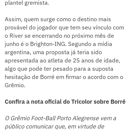
plantel gremista.
Assim, quem surge como o destino mais
provável do jogador que tem seu vínculo com
o River se encerrando no próximo mês de
junho é o Brighton-ING. Segundo a mídia
argentina, uma proposta já teria sido
apresentada ao atleta de 25 anos de idade,
algo que pode ter pesado para a suposta
hesitação de Borré em firmar o acordo com o
Grêmio.
Confira a nota oficial do Tricolor sobre Borré
O Grêmio Foot-Ball Porto Alegrense vem a
público comunicar que, em virtude de