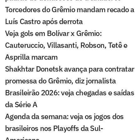
Torcedores do Grêmio mandam recado a
Luís Castro após derrota
Veja gols em Bolívar x Grêmio:
Cauteruccio, Villasanti, Robson, Tetê e
Asprilla marcam
Shakhtar Donetsk avança para contratar
promessa do Grêmio, diz jornalista
Brasileirão 2026: veja chegadas e saídas
da Série A
Agenda da semana: veja os jogos dos
brasileiros nos Playoffs da Sul-
Americana