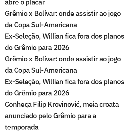
abre o placar
Grêmio x Bolívar: onde assistir ao jogo
da Copa Sul-Americana
Ex-Seleção, Willian fica fora dos planos
do Grêmio para 2026
Grêmio x Bolívar: onde assistir ao jogo
da Copa Sul-Americana
Ex-Seleção, Willian fica fora dos planos
do Grêmio para 2026
Conheça Filip Krovinović, meia croata
anunciado pelo Grêmio para a
temporada