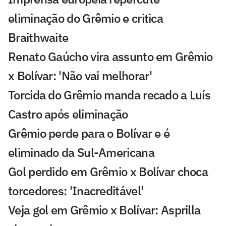
eliminação do Grêmio e critica
Braithwaite
Renato Gaúcho vira assunto em Grêmio
x Bolívar: 'Não vai melhorar'
Torcida do Grêmio manda recado a Luís
Castro após eliminação
Grêmio perde para o Bolívar e é
eliminado da Sul-Americana
Gol perdido em Grêmio x Bolívar choca
torcedores: 'Inacreditável'
Veja gol em Grêmio x Bolívar: Asprilla