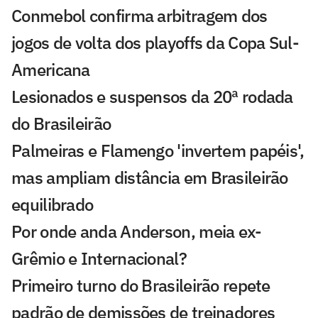
Conmebol confirma arbitragem dos
jogos de volta dos playoffs da Copa Sul-
Americana
Lesionados e suspensos da 20ª rodada
do Brasileirão
Palmeiras e Flamengo 'invertem papéis',
mas ampliam distância em Brasileirão
equilibrado
Por onde anda Anderson, meia ex-
Grêmio e Internacional?
Primeiro turno do Brasileirão repete
padrão de demissões de treinadores