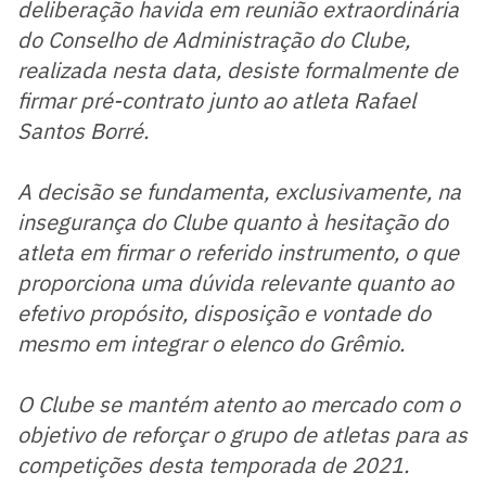
deliberação havida em reunião extraordinária
do Conselho de Administração do Clube,
realizada nesta data, desiste formalmente de
firmar pré-contrato junto ao atleta Rafael
Santos Borré.
A decisão se fundamenta, exclusivamente, na
insegurança do Clube quanto à hesitação do
atleta em firmar o referido instrumento, o que
proporciona uma dúvida relevante quanto ao
efetivo propósito, disposição e vontade do
mesmo em integrar o elenco do Grêmio.
O Clube se mantém atento ao mercado com o
objetivo de reforçar o grupo de atletas para as
competições desta temporada de 2021.