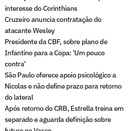
interesse do Corinthians
Cruzeiro anuncia contratação do
atacante Wesley
Presidente da CBF, sobre plano de
Infantino para a Copa: 'Um pouco
contra'
São Paulo oferece apoio psicológico a
Nicolas e não define prazo para retorno
do lateral
Após retorno do CRB, Estrella treina em
separado e aguarda definição sobre
futuro no Vasco