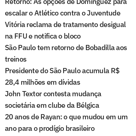
Retorno: As opções de Domínguez para
escalar o Atlético contra o Juventude
Vitória reclama de tratamento desigual
na FFU e notifica o bloco
São Paulo tem retorno de Bobadilla aos
treinos
Presidente do São Paulo acumula R$
28,4 milhões em dívidas
John Textor contesta mudança
societária em clube da Bélgica
20 anos de Rayan: o que mudou em um
ano para o prodígio brasileiro