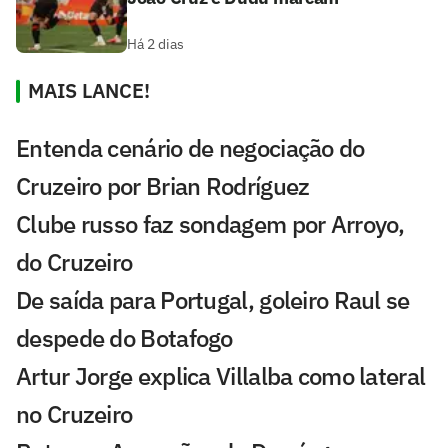
Há 2 dias
MAIS LANCE!
Entenda cenário de negociação do
Cruzeiro por Brian Rodríguez
Clube russo faz sondagem por Arroyo,
do Cruzeiro
De saída para Portugal, goleiro Raul se
despede do Botafogo
Artur Jorge explica Villalba como lateral
no Cruzeiro