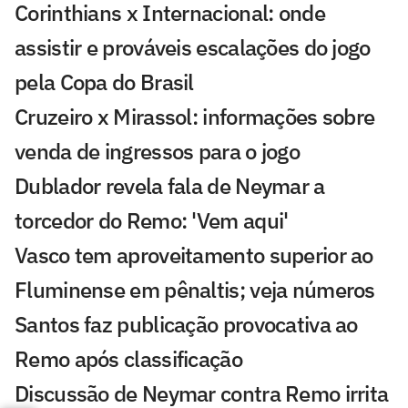
Corinthians x Internacional: onde
assistir e prováveis escalações do jogo
pela Copa do Brasil
Cruzeiro x Mirassol: informações sobre
venda de ingressos para o jogo
Dublador revela fala de Neymar a
torcedor do Remo: 'Vem aqui'
Vasco tem aproveitamento superior ao
Fluminense em pênaltis; veja números
Santos faz publicação provocativa ao
Remo após classificação
Discussão de Neymar contra Remo irrita