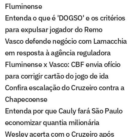
Fluminense
Entenda o que é 'DOGSO' e os critérios
para expulsar jogador do Remo
Vasco defende negócio com Lamacchia
em resposta à agência reguladora
Fluminense x Vasco: CBF envia ofício
para corrigir cartão do jogo de ida
Confira escalação do Cruzeiro contra a
Chapecoense
Entenda por que Cauly fará São Paulo
economizar quantia milionária
Wesley acerta com o Cruzeiro após