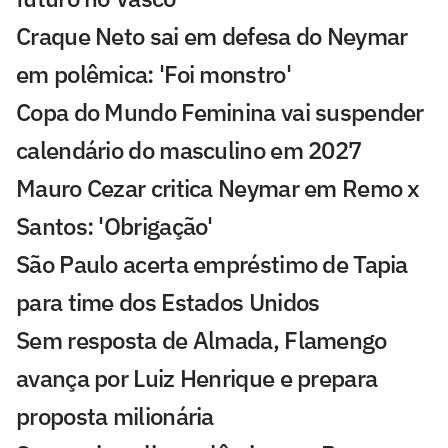
Craque Neto sai em defesa do Neymar
em polêmica: 'Foi monstro'
Copa do Mundo Feminina vai suspender
calendário do masculino em 2027
Mauro Cezar critica Neymar em Remo x
Santos: 'Obrigação'
São Paulo acerta empréstimo de Tapia
para time dos Estados Unidos
Sem resposta de Almada, Flamengo
avança por Luiz Henrique e prepara
proposta milionária