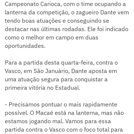
Campeonato Carioca, com o time ocupando a
lanterna da competição, o zagueiro Dante vem
tendo boas atuações e conseguindo se
destacar nas últimas rodadas. Ele foi indicado
como o melhor em campo em duas
oportunidades.
Para a partida desta quarta-feira, contra o
Vasco, em São Januário, Dante aposta em
uma atuação segura para conquistar a
primeira vitória no Estadual.
- Precisamos pontuar o mais rapidamente
possível. O Macaé está na lanterna, mas não
estamos jogando mal. Vamos para essa
partida contra o Vasco com o foco total para