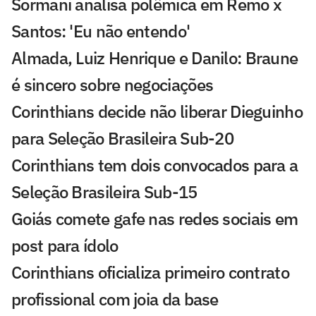
Sormani analisa polêmica em Remo x
Santos: 'Eu não entendo'
Almada, Luiz Henrique e Danilo: Braune
é sincero sobre negociações
Corinthians decide não liberar Dieguinho
para Seleção Brasileira Sub-20
Corinthians tem dois convocados para a
Seleção Brasileira Sub-15
Goiás comete gafe nas redes sociais em
post para ídolo
Corinthians oficializa primeiro contrato
profissional com joia da base