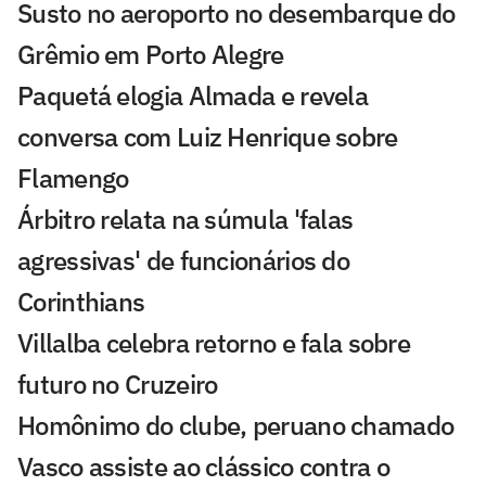
Susto no aeroporto no desembarque do
Grêmio em Porto Alegre
Paquetá elogia Almada e revela
conversa com Luiz Henrique sobre
Flamengo
Árbitro relata na súmula 'falas
agressivas' de funcionários do
Corinthians
Villalba celebra retorno e fala sobre
futuro no Cruzeiro
Homônimo do clube, peruano chamado
Vasco assiste ao clássico contra o