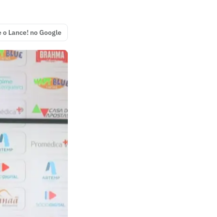
e o Lance! no Google