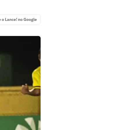
e o Lance! no Google