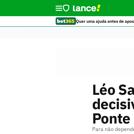
Quer uma ajuda antes de apos
Léo Sa
decisi
Ponte 
Para não depende