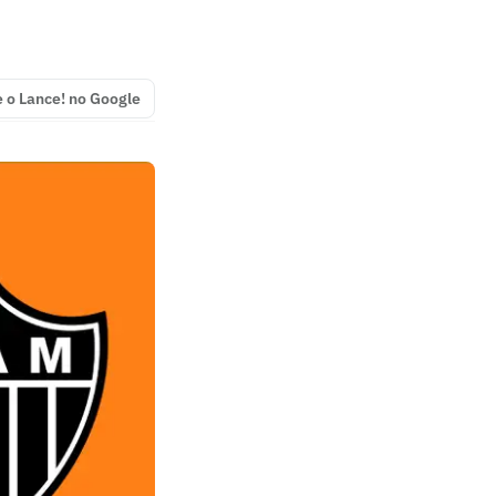
e o Lance! no Google