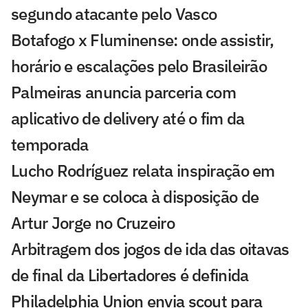
segundo atacante pelo Vasco
Botafogo x Fluminense: onde assistir,
horário e escalações pelo Brasileirão
Palmeiras anuncia parceria com
aplicativo de delivery até o fim da
temporada
Lucho Rodríguez relata inspiração em
Neymar e se coloca à disposição de
Artur Jorge no Cruzeiro
Arbitragem dos jogos de ida das oitavas
de final da Libertadores é definida
Philadelphia Union envia scout para