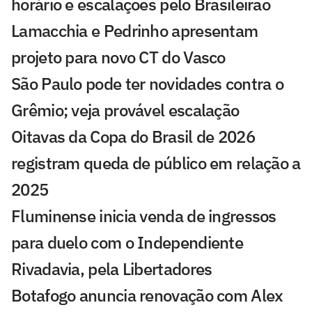
horário e escalações pelo Brasileirão
Lamacchia e Pedrinho apresentam
projeto para novo CT do Vasco
São Paulo pode ter novidades contra o
Grêmio; veja provável escalação
Oitavas da Copa do Brasil de 2026
registram queda de público em relação a
2025
Fluminense inicia venda de ingressos
para duelo com o Independiente
Rivadavia, pela Libertadores
Botafogo anuncia renovação com Alex