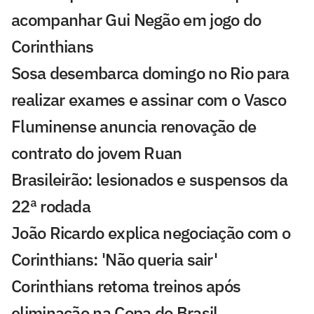
acompanhar Gui Negão em jogo do
Corinthians
Sosa desembarca domingo no Rio para
realizar exames e assinar com o Vasco
Fluminense anuncia renovação de
contrato do jovem Ruan
Brasileirão: lesionados e suspensos da
22ª rodada
João Ricardo explica negociação com o
Corinthians: 'Não queria sair'
Corinthians retoma treinos após
eliminação na Copa do Brasil