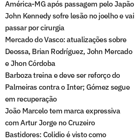
América-MG após passagem pelo Japão
John Kennedy sofre lesão no joelho e vai
passar por cirurgia
Mercado do Vasco: atualizações sobre
Deossa, Brian Rodríguez, John Mercado
e Jhon Córdoba
Barboza treina e deve ser reforço do
Palmeiras contra o Inter; Gómez segue
em recuperação
João Marcelo tem marca expressiva
com Artur Jorge no Cruzeiro
Bastidores: Colidio é visto como