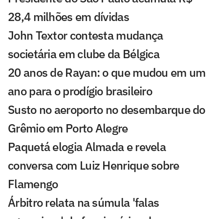
28,4 milhões em dívidas
John Textor contesta mudança
societária em clube da Bélgica
20 anos de Rayan: o que mudou em um
ano para o prodígio brasileiro
Susto no aeroporto no desembarque do
Grêmio em Porto Alegre
Paquetá elogia Almada e revela
conversa com Luiz Henrique sobre
Flamengo
Árbitro relata na súmula 'falas