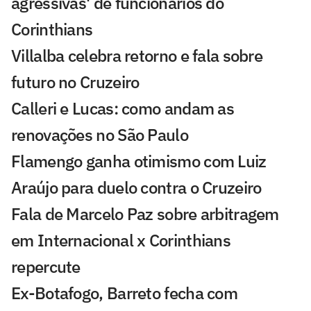
agressivas' de funcionários do
Corinthians
Villalba celebra retorno e fala sobre
futuro no Cruzeiro
Calleri e Lucas: como andam as
renovações no São Paulo
Flamengo ganha otimismo com Luiz
Araújo para duelo contra o Cruzeiro
Fala de Marcelo Paz sobre arbitragem
em Internacional x Corinthians
repercute
Ex-Botafogo, Barreto fecha com