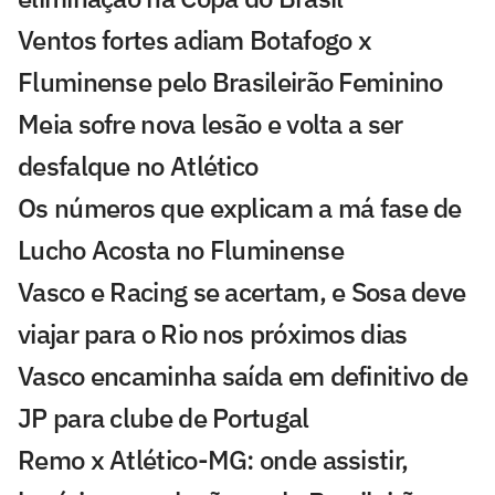
Ventos fortes adiam Botafogo x
Fluminense pelo Brasileirão Feminino
Meia sofre nova lesão e volta a ser
desfalque no Atlético
Os números que explicam a má fase de
Lucho Acosta no Fluminense
Vasco e Racing se acertam, e Sosa deve
viajar para o Rio nos próximos dias
Vasco encaminha saída em definitivo de
JP para clube de Portugal
Remo x Atlético-MG: onde assistir,