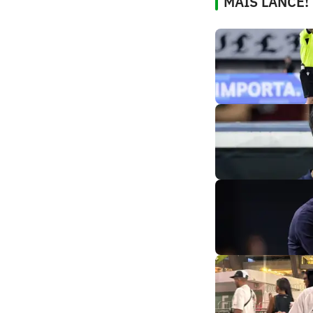
MAIS LANCE!