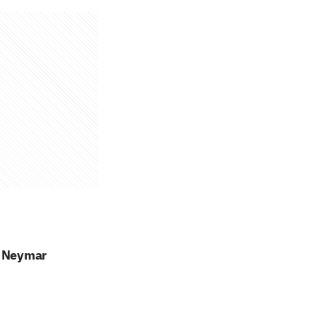
a Neymar