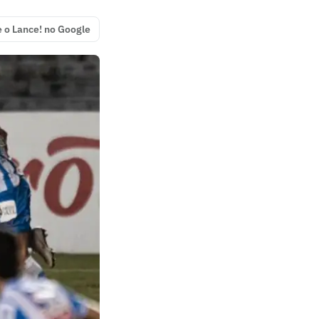
e o Lance! no Google