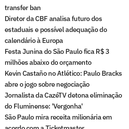
transfer ban
Diretor da CBF analisa futuro dos
estaduais e possível adequação do
calendário à Europa
Festa Junina do São Paulo fica R$ 3
milhões abaixo do orçamento
Kevin Castaño no Atlético: Paulo Bracks
abre o jogo sobre negociação
Jornalista da CazéTV detona eliminação
do Fluminense: 'Vergonha'
São Paulo mira receita milionária em
acordo com a Ticketmaster