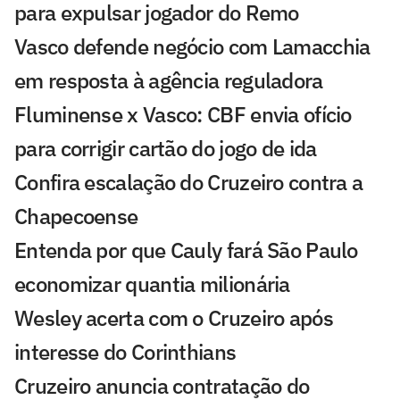
para expulsar jogador do Remo
Vasco defende negócio com Lamacchia
em resposta à agência reguladora
Fluminense x Vasco: CBF envia ofício
para corrigir cartão do jogo de ida
Confira escalação do Cruzeiro contra a
Chapecoense
Entenda por que Cauly fará São Paulo
economizar quantia milionária
Wesley acerta com o Cruzeiro após
interesse do Corinthians
Cruzeiro anuncia contratação do