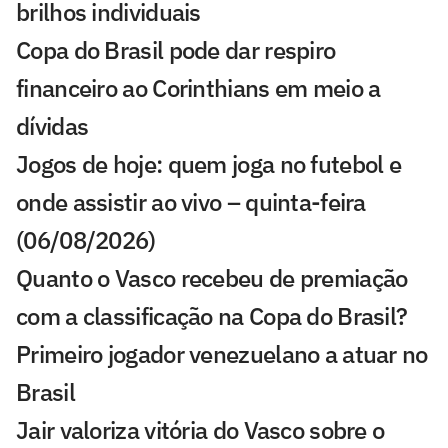
brilhos individuais
Copa do Brasil pode dar respiro
financeiro ao Corinthians em meio a
dívidas
Jogos de hoje: quem joga no futebol e
onde assistir ao vivo – quinta-feira
(06/08/2026)
Quanto o Vasco recebeu de premiação
com a classificação na Copa do Brasil?
Primeiro jogador venezuelano a atuar no
Brasil
Jair valoriza vitória do Vasco sobre o