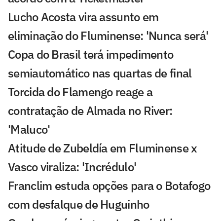
Lucho Acosta vira assunto em
eliminação do Fluminense: 'Nunca será'
Copa do Brasil terá impedimento
semiautomático nas quartas de final
Torcida do Flamengo reage a
contratação de Almada no River:
'Maluco'
Atitude de Zubeldía em Fluminense x
Vasco viraliza: 'Incrédulo'
Franclim estuda opções para o Botafogo
com desfalque de Huguinho