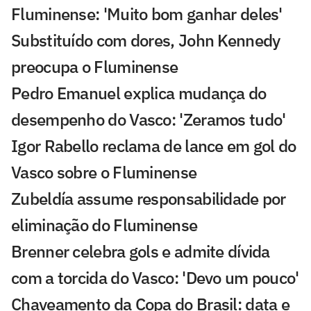
Fluminense: 'Muito bom ganhar deles'
Substituído com dores, John Kennedy
preocupa o Fluminense
Pedro Emanuel explica mudança do
desempenho do Vasco: 'Zeramos tudo'
Igor Rabello reclama de lance em gol do
Vasco sobre o Fluminense
Zubeldía assume responsabilidade por
eliminação do Fluminense
Brenner celebra gols e admite dívida
com a torcida do Vasco: 'Devo um pouco'
Chaveamento da Copa do Brasil: data e