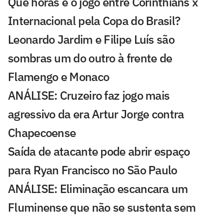
Que horas é o jogo entre Corinthians x
Internacional pela Copa do Brasil?
Leonardo Jardim e Filipe Luís são
sombras um do outro à frente de
Flamengo e Monaco
ANÁLISE: Cruzeiro faz jogo mais
agressivo da era Artur Jorge contra
Chapecoense
Saída de atacante pode abrir espaço
para Ryan Francisco no São Paulo
ANÁLISE: Eliminação escancara um
Fluminense que não se sustenta sem