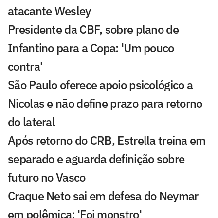
atacante Wesley
Presidente da CBF, sobre plano de
Infantino para a Copa: 'Um pouco
contra'
São Paulo oferece apoio psicológico a
Nicolas e não define prazo para retorno
do lateral
Após retorno do CRB, Estrella treina em
separado e aguarda definição sobre
futuro no Vasco
Craque Neto sai em defesa do Neymar
em polêmica: 'Foi monstro'