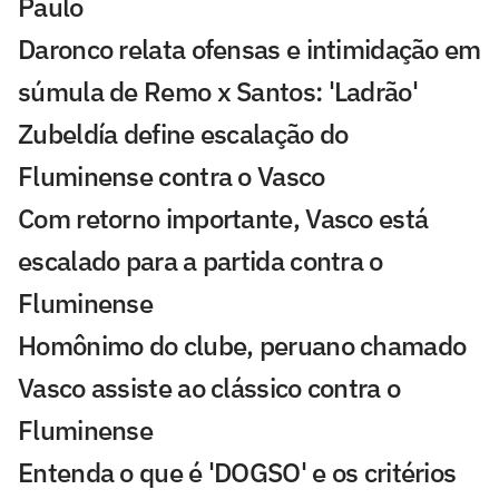
Paulo
Daronco relata ofensas e intimidação em
súmula de Remo x Santos: 'Ladrão'
Zubeldía define escalação do
Fluminense contra o Vasco
Com retorno importante, Vasco está
escalado para a partida contra o
Fluminense
Homônimo do clube, peruano chamado
Vasco assiste ao clássico contra o
Fluminense
Entenda o que é 'DOGSO' e os critérios