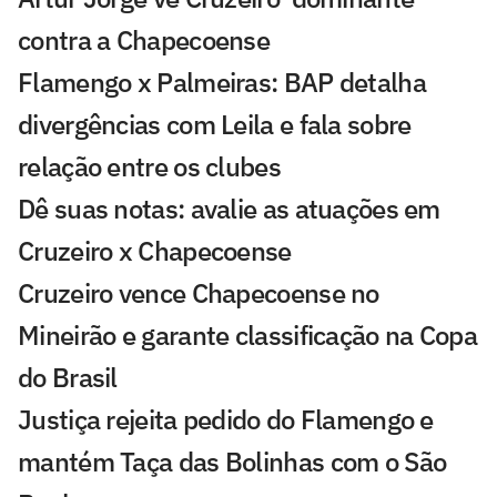
contra a Chapecoense
Flamengo x Palmeiras: BAP detalha
divergências com Leila e fala sobre
relação entre os clubes
Dê suas notas: avalie as atuações em
Cruzeiro x Chapecoense
Cruzeiro vence Chapecoense no
Mineirão e garante classificação na Copa
do Brasil
Justiça rejeita pedido do Flamengo e
mantém Taça das Bolinhas com o São