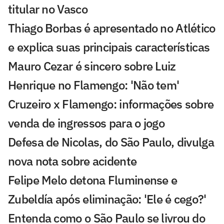
titular no Vasco
Thiago Borbas é apresentado no Atlético
e explica suas principais características
Mauro Cezar é sincero sobre Luiz
Henrique no Flamengo: 'Não tem'
Cruzeiro x Flamengo: informações sobre
venda de ingressos para o jogo
Defesa de Nicolas, do São Paulo, divulga
nova nota sobre acidente
Felipe Melo detona Fluminense e
Zubeldía após eliminação: 'Ele é cego?'
Entenda como o São Paulo se livrou do