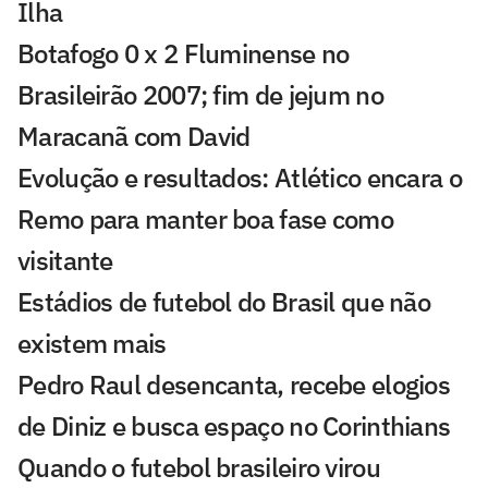
Ilha
Botafogo 0 x 2 Fluminense no
Brasileirão 2007; fim de jejum no
Maracanã com David
Evolução e resultados: Atlético encara o
Remo para manter boa fase como
visitante
Estádios de futebol do Brasil que não
existem mais
Pedro Raul desencanta, recebe elogios
de Diniz e busca espaço no Corinthians
Quando o futebol brasileiro virou