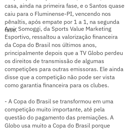
casa, ainda na primeira fase, e o Santos quase
caiu para o Fluminense-PI, vencendo nos
pênaltis, após empate por 1 a 1, na segunda
Amir Somoggi, da Sports Value Marketing
fase.
Esportivo, ressaltou a valorização financeira
da Copa do Brasil nos últimos anos,
principalmente depois que a TV Globo perdeu
os direitos de transmissão de algumas
competições para outras emissoras. Ele ainda
disse que a competição não pode ser vista
como garantia financeira para os clubes.
- A Copa do Brasil se transformou em uma
competição muito importante, até pela
questão do pagamento das premiações. A
Globo usa muito a Copa do Brasil porque