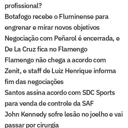
profissional?
Botafogo recebe o Fluminense para
engrenar e mirar novos objetivos
Negociação com Peñarol é encerrada, e
De La Cruz fica no Flamengo
Flamengo não chega a acordo com
Zenit, e staff de Luiz Henrique informa
fim das negociações
Santos assina acordo com SDC Sports
para venda de controle da SAF
John Kennedy sofre lesão no joelho e vai
passar por cirurgia