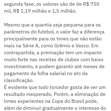
segunda fase, os valores são de de R$ 750
mil, R$ 1,19 milhão e 1,5 milhão.
Mesmo que a quantia seja pequena para os
parâmetros do futebol, o valor faz a diferença
principalmente para os times que não estão
mais na Série A, como Grêmio e Vasco. Em
contrapartida, a premiação tem um impacto
muito forte nas receitas de clubes com baixo
investimento, e podem garantir até meses de
pagamento da folha salarial no ato da
classificação.
É evidente que todo torcedor gosta de ver um
resultado inesperado. Porém, a eliminação de
times experientes na Copa do Brasil pode,
além de diminuir gradualmente o interesse do