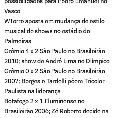
possibilidades para Pedro Emanuel no
Vasco
WTorre aposta em mudança de estilo
musical de shows no estádio do
Palmeiras
Grêmio 4 x 2 São Paulo no Brasileirão
2010; show de André Lima no Olímpico
Grêmio 0 x 2 São Paulo no Brasileirão
2007; Borges e Tardelli põem Tricolor
Paulista na liderança
Botafogo 2 x 1 Fluminense no
Brasileirão 2006; Zé Roberto decide na