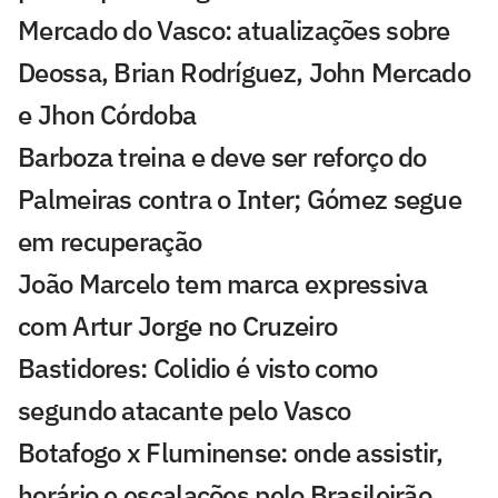
Mercado do Vasco: atualizações sobre
Deossa, Brian Rodríguez, John Mercado
e Jhon Córdoba
Barboza treina e deve ser reforço do
Palmeiras contra o Inter; Gómez segue
em recuperação
João Marcelo tem marca expressiva
com Artur Jorge no Cruzeiro
Bastidores: Colidio é visto como
segundo atacante pelo Vasco
Botafogo x Fluminense: onde assistir,
horário e escalações pelo Brasileirão