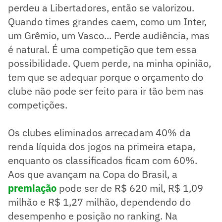
perdeu a Libertadores, então se valorizou.
Quando times grandes caem, como um Inter,
um Grêmio, um Vasco... Perde audiência, mas
é natural. É uma competição que tem essa
possibilidade. Quem perde, na minha opinião,
tem que se adequar porque o orçamento do
clube não pode ser feito para ir tão bem nas
competições.
Os clubes eliminados arrecadam 40% da
renda líquida dos jogos na primeira etapa,
enquanto os classificados ficam com 60%.
Aos que avançam na Copa do Brasil, a
premiação
pode ser de R$ 620 mil, R$ 1,09
milhão e R$ 1,27 milhão, dependendo do
desempenho e posição no ranking. Na