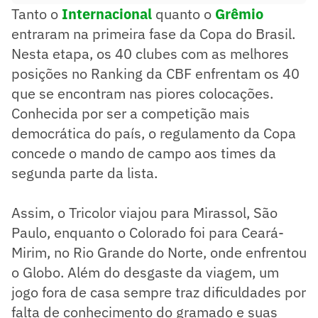
Tanto o
Internacional
quanto o
Grêmio
entraram na primeira fase da Copa do Brasil.
Nesta etapa, os 40 clubes com as melhores
posições no Ranking da CBF enfrentam os 40
que se encontram nas piores colocações.
Conhecida por ser a competição mais
democrática do país, o regulamento da Copa
concede o mando de campo aos times da
segunda parte da lista.
Assim, o Tricolor viajou para Mirassol, São
Paulo, enquanto o Colorado foi para Ceará-
Mirim, no Rio Grande do Norte, onde enfrentou
o Globo. Além do desgaste da viagem, um
jogo fora de casa sempre traz dificuldades por
falta de conhecimento do gramado e suas