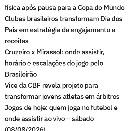
física após pausa para a Copa do Mundo
Clubes brasileiros transformam Dia dos
Pais em estratégia de engajamento e
receitas
Cruzeiro x Mirassol: onde assistir,
horário e escalações do jogo pelo
Brasileirão
Vice da CBF revela projeto para
transformar jovens atletas em árbitros
Jogos de hoje: quem joga no futebol e
onde assistir ao vivo – sábado
(08/08/2026)