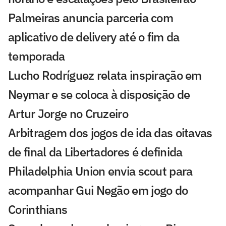
Palmeiras anuncia parceria com
aplicativo de delivery até o fim da
temporada
Lucho Rodríguez relata inspiração em
Neymar e se coloca à disposição de
Artur Jorge no Cruzeiro
Arbitragem dos jogos de ida das oitavas
de final da Libertadores é definida
Philadelphia Union envia scout para
acompanhar Gui Negão em jogo do
Corinthians