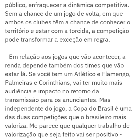
público, enfraquecer a dinâmica competitiva.
Sem a chance de um jogo de volta, em que
ambos os clubes têm a chance de conhecer o
território e estar com a torcida, a competição
pode transformar a exceção em regra.
- Em relação aos jogos que vão acontecer, a
renda depende também dos times que vão
estar lá. Se você tem um Atlético e Flamengo,
Palmeiras e Corinthians, vai ter muito mais
audiência e impacto no retorno da
transmissão para os anunciantes. Mas
independente do jogo, a Copa do Brasil é uma
das duas competições que o brasileiro mais
valoriza. Me parece que qualquer trabalho de
valorização que seja feito vai ser positivo -