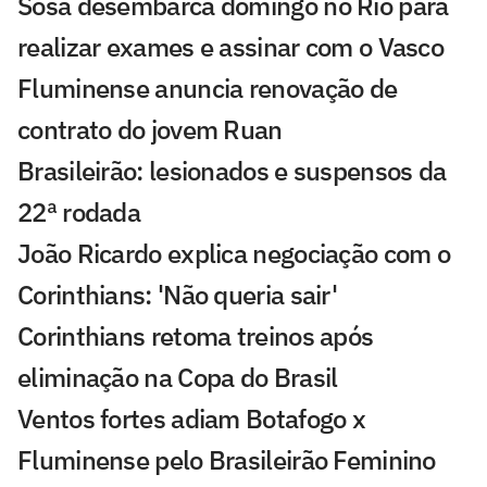
Sosa desembarca domingo no Rio para
realizar exames e assinar com o Vasco
Fluminense anuncia renovação de
contrato do jovem Ruan
Brasileirão: lesionados e suspensos da
22ª rodada
João Ricardo explica negociação com o
Corinthians: 'Não queria sair'
Corinthians retoma treinos após
eliminação na Copa do Brasil
Ventos fortes adiam Botafogo x
Fluminense pelo Brasileirão Feminino