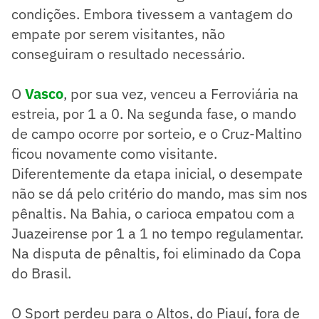
condições. Embora tivessem a vantagem do
empate por serem visitantes, não
conseguiram o resultado necessário.
O
Vasco
, por sua vez, venceu a Ferroviária na
estreia, por 1 a 0. Na segunda fase, o mando
de campo ocorre por sorteio, e o Cruz-Maltino
ficou novamente como visitante.
Diferentemente da etapa inicial, o desempate
não se dá pelo critério do mando, mas sim nos
pênaltis. Na Bahia, o carioca empatou com a
Juazeirense por 1 a 1 no tempo regulamentar.
Na disputa de pênaltis, foi eliminado da Copa
do Brasil.
O Sport perdeu para o Altos, do Piauí, fora de