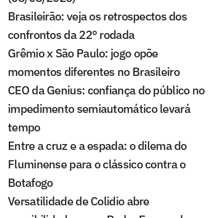
Brasileirão: veja os retrospectos dos
confrontos da 22° rodada
Grêmio x São Paulo: jogo opõe
momentos diferentes no Brasileiro
CEO da Genius: confiança do público no
impedimento semiautomático levará
tempo
Entre a cruz e a espada: o dilema do
Fluminense para o clássico contra o
Botafogo
Versatilidade de Colidio abre