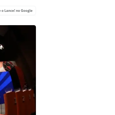
e o Lance! no Google