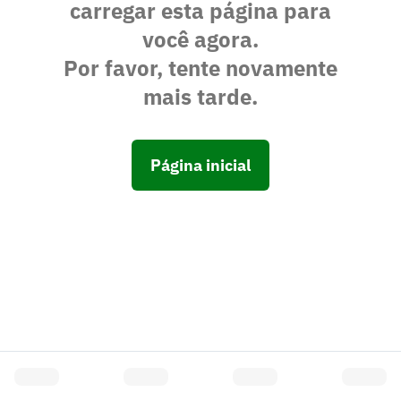
carregar esta página para
você agora.
Por favor, tente novamente
mais tarde.
Página inicial