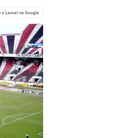
e o Lance! no Google