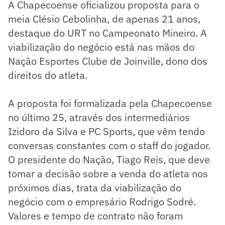
A Chapecoense oficializou proposta para o
meia Clésio Cebolinha, de apenas 21 anos,
destaque do URT no Campeonato Mineiro. A
viabilização do negócio está nas mãos do
Nação Esportes Clube de Joinville, dono dos
direitos do atleta.
A proposta foi formalizada pela Chapecoense
no último 25, através dos intermediários
Izidoro da Silva e PC Sports, que vêm tendo
conversas constantes com o staff do jogador.
O presidente do Nação, Tiago Reis, que deve
tomar a decisão sobre a venda do atleta nos
próximos dias, trata da viabilização do
negócio com o empresário Rodrigo Sodré.
Valores e tempo de contrato não foram