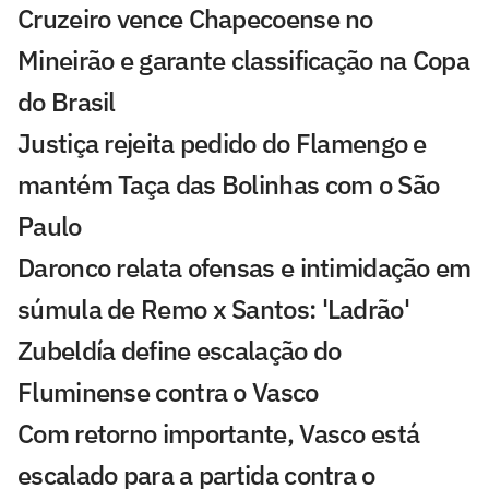
Cruzeiro vence Chapecoense no
Mineirão e garante classificação na Copa
do Brasil
Justiça rejeita pedido do Flamengo e
mantém Taça das Bolinhas com o São
Paulo
Daronco relata ofensas e intimidação em
súmula de Remo x Santos: 'Ladrão'
Zubeldía define escalação do
Fluminense contra o Vasco
Com retorno importante, Vasco está
escalado para a partida contra o