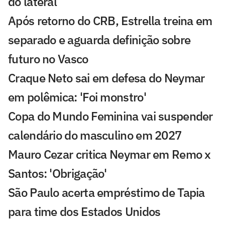
do lateral
Após retorno do CRB, Estrella treina em
separado e aguarda definição sobre
futuro no Vasco
Craque Neto sai em defesa do Neymar
em polêmica: 'Foi monstro'
Copa do Mundo Feminina vai suspender
calendário do masculino em 2027
Mauro Cezar critica Neymar em Remo x
Santos: 'Obrigação'
São Paulo acerta empréstimo de Tapia
para time dos Estados Unidos