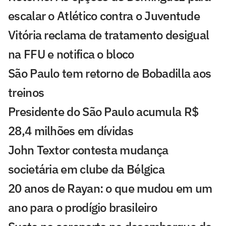
escalar o Atlético contra o Juventude
Vitória reclama de tratamento desigual
na FFU e notifica o bloco
São Paulo tem retorno de Bobadilla aos
treinos
Presidente do São Paulo acumula R$
28,4 milhões em dívidas
John Textor contesta mudança
societária em clube da Bélgica
20 anos de Rayan: o que mudou em um
ano para o prodígio brasileiro