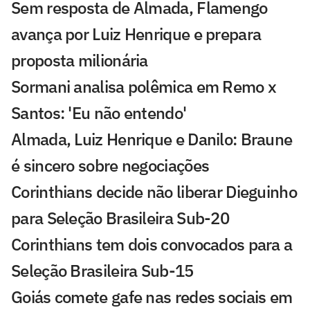
Sem resposta de Almada, Flamengo
avança por Luiz Henrique e prepara
proposta milionária
Sormani analisa polêmica em Remo x
Santos: 'Eu não entendo'
Almada, Luiz Henrique e Danilo: Braune
é sincero sobre negociações
Corinthians decide não liberar Dieguinho
para Seleção Brasileira Sub-20
Corinthians tem dois convocados para a
Seleção Brasileira Sub-15
Goiás comete gafe nas redes sociais em