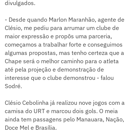
divulgados.
- Desde quando Marlon Maranhão, agente de
Clésio, me pediu para arrumar um clube de
maior expressão e propôs uma parceria,
começamos a trabalhar forte e conseguimos
algumas propostas, mas tenho certeza que a
Chape será o melhor caminho para o atleta
até pela projeção e demonstração de
interesse que o clube demonstrou - falou
Sodré.
Clésio Cebolinha já realizou nove jogos com a
camisa do URT e marcou dois gols. O meia
ainda tem passagens pelo Manauara, Nação,
Doce Mel e Brasília.