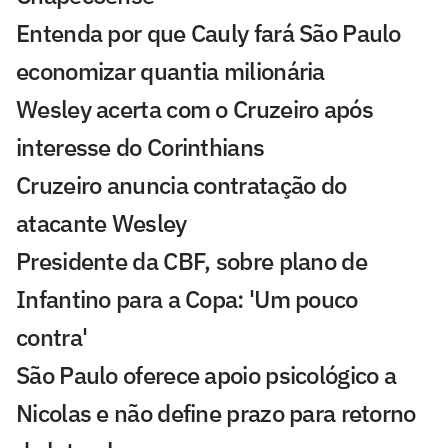
Entenda por que Cauly fará São Paulo
economizar quantia milionária
Wesley acerta com o Cruzeiro após
interesse do Corinthians
Cruzeiro anuncia contratação do
atacante Wesley
Presidente da CBF, sobre plano de
Infantino para a Copa: 'Um pouco
contra'
São Paulo oferece apoio psicológico a
Nicolas e não define prazo para retorno