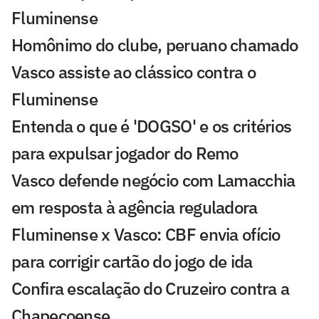
Fluminense
Homônimo do clube, peruano chamado
Vasco assiste ao clássico contra o
Fluminense
Entenda o que é 'DOGSO' e os critérios
para expulsar jogador do Remo
Vasco defende negócio com Lamacchia
em resposta à agência reguladora
Fluminense x Vasco: CBF envia ofício
para corrigir cartão do jogo de ida
Confira escalação do Cruzeiro contra a
Chapecoense