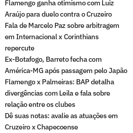
Flamengo ganha otimismo com Luiz
Araújo para duelo contra o Cruzeiro
Fala de Marcelo Paz sobre arbitragem
em Internacional x Corinthians
repercute
Ex-Botafogo, Barreto fecha com
América-MG após passagem pelo Japão
Flamengo x Palmeiras: BAP detalha
divergências com Leila e fala sobre
relação entre os clubes
Dê suas notas: avalie as atuações em
Cruzeiro x Chapecoense