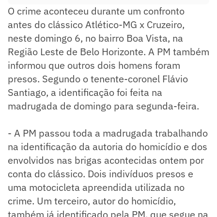
O crime aconteceu durante um confronto
antes do clássico Atlético-MG x Cruzeiro,
neste domingo 6, no bairro Boa Vista, na
Região Leste de Belo Horizonte. A PM também
informou que outros dois homens foram
presos. Segundo o tenente-coronel Flávio
Santiago, a identificação foi feita na
madrugada de domingo para segunda-feira.
- A PM passou toda a madrugada trabalhando
na identificação da autoria do homicídio e dos
envolvidos nas brigas acontecidas ontem por
conta do clássico. Dois indivíduos presos e
uma motocicleta apreendida utilizada no
crime. Um terceiro, autor do homicídio,
também já identificado pela PM, que segue na