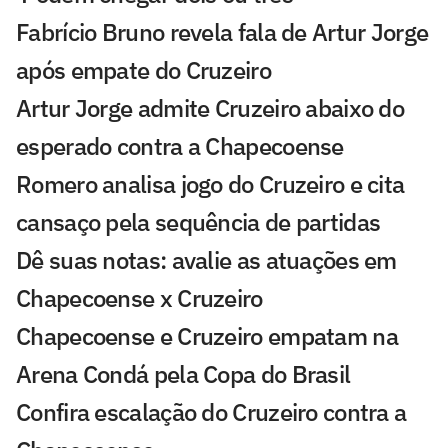
Fabrício Bruno revela fala de Artur Jorge
após empate do Cruzeiro
Artur Jorge admite Cruzeiro abaixo do
esperado contra a Chapecoense
Romero analisa jogo do Cruzeiro e cita
cansaço pela sequência de partidas
Dê suas notas: avalie as atuações em
Chapecoense x Cruzeiro
Chapecoense e Cruzeiro empatam na
Arena Condá pela Copa do Brasil
Confira escalação do Cruzeiro contra a