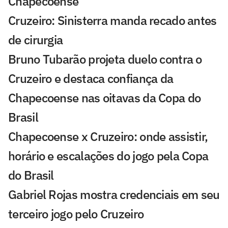
Chapecoense
Cruzeiro: Sinisterra manda recado antes
de cirurgia
Bruno Tubarão projeta duelo contra o
Cruzeiro e destaca confiança da
Chapecoense nas oitavas da Copa do
Brasil
Chapecoense x Cruzeiro: onde assistir,
horário e escalações do jogo pela Copa
do Brasil
Gabriel Rojas mostra credenciais em seu
terceiro jogo pelo Cruzeiro