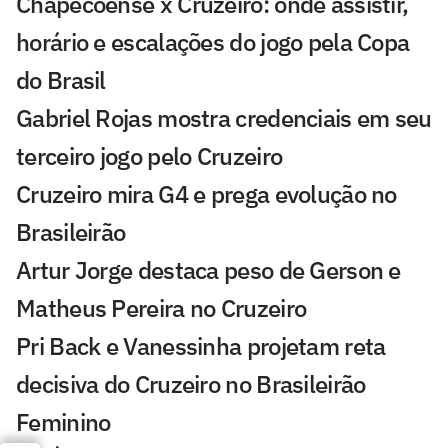
Chapecoense x Cruzeiro: onde assistir,
horário e escalações do jogo pela Copa
do Brasil
Gabriel Rojas mostra credenciais em seu
terceiro jogo pelo Cruzeiro
Cruzeiro mira G4 e prega evolução no
Brasileirão
Artur Jorge destaca peso de Gerson e
Matheus Pereira no Cruzeiro
Pri Back e Vanessinha projetam reta
decisiva do Cruzeiro no Brasileirão
Feminino