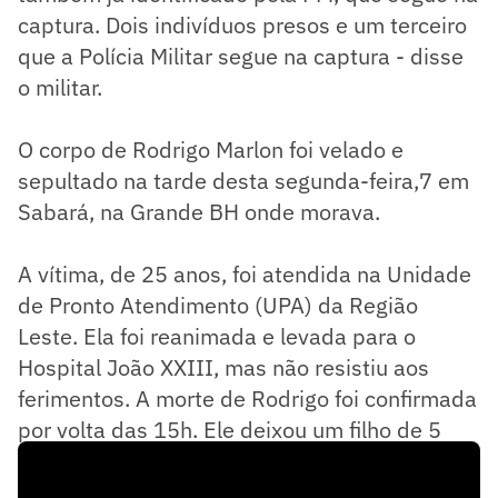
captura. Dois indivíduos presos e um terceiro
que a Polícia Militar segue na captura - disse
o militar.
O corpo de Rodrigo Marlon foi velado e
sepultado na tarde desta segunda-feira,7 em
Sabará, na Grande BH onde morava.
A vítima, de 25 anos, foi atendida na Unidade
de Pronto Atendimento (UPA) da Região
Leste. Ela foi reanimada e levada para o
Hospital João XXIII, mas não resistiu aos
ferimentos. A morte de Rodrigo foi confirmada
por volta das 15h. Ele deixou um filho de 5
anos.