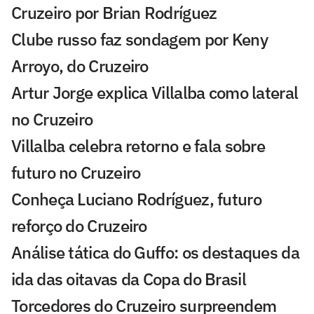
Cruzeiro por Brian Rodríguez
Clube russo faz sondagem por Keny
Arroyo, do Cruzeiro
Artur Jorge explica Villalba como lateral
no Cruzeiro
Villalba celebra retorno e fala sobre
futuro no Cruzeiro
Conheça Luciano Rodríguez, futuro
reforço do Cruzeiro
Análise tática do Guffo: os destaques da
ida das oitavas da Copa do Brasil
Torcedores do Cruzeiro surpreendem