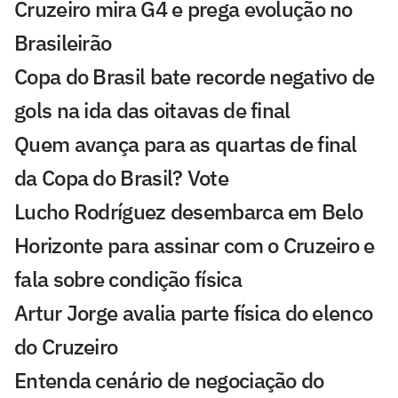
Cruzeiro mira G4 e prega evolução no
Brasileirão
Copa do Brasil bate recorde negativo de
gols na ida das oitavas de final
Quem avança para as quartas de final
da Copa do Brasil? Vote
Lucho Rodríguez desembarca em Belo
Horizonte para assinar com o Cruzeiro e
fala sobre condição física
Artur Jorge avalia parte física do elenco
do Cruzeiro
Entenda cenário de negociação do