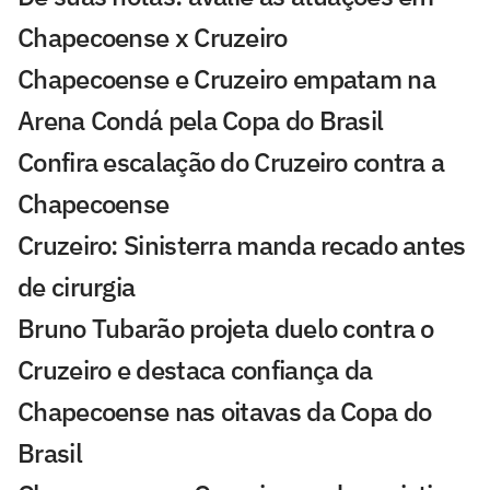
Chapecoense x Cruzeiro
Chapecoense e Cruzeiro empatam na
Arena Condá pela Copa do Brasil
Confira escalação do Cruzeiro contra a
Chapecoense
Cruzeiro: Sinisterra manda recado antes
de cirurgia
Bruno Tubarão projeta duelo contra o
Cruzeiro e destaca confiança da
Chapecoense nas oitavas da Copa do
Brasil