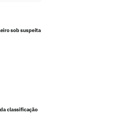
eiro sob suspeita
da classificação