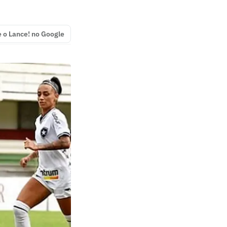
e o Lance! no Google