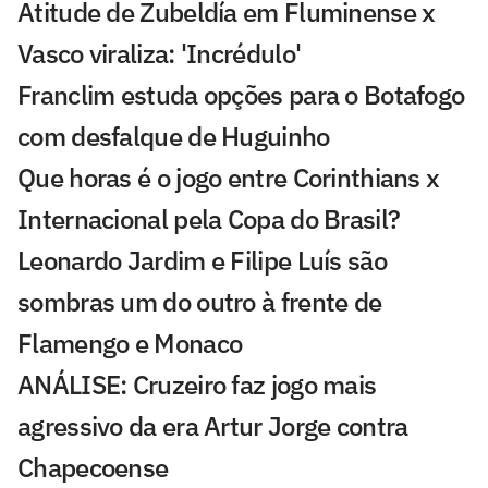
Atitude de Zubeldía em Fluminense x
Vasco viraliza: 'Incrédulo'
Franclim estuda opções para o Botafogo
com desfalque de Huguinho
Que horas é o jogo entre Corinthians x
Internacional pela Copa do Brasil?
Leonardo Jardim e Filipe Luís são
sombras um do outro à frente de
Flamengo e Monaco
ANÁLISE: Cruzeiro faz jogo mais
agressivo da era Artur Jorge contra
Chapecoense