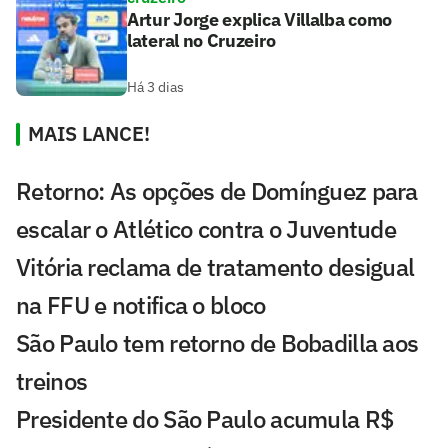
Artur Jorge explica Villalba como
lateral no Cruzeiro
Há 3 dias
MAIS LANCE!
Retorno: As opções de Domínguez para
escalar o Atlético contra o Juventude
Vitória reclama de tratamento desigual
na FFU e notifica o bloco
São Paulo tem retorno de Bobadilla aos
treinos
Presidente do São Paulo acumula R$