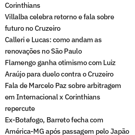
Corinthians
Villalba celebra retorno e fala sobre
futuro no Cruzeiro
Calleri e Lucas: como andam as
renovações no São Paulo
Flamengo ganha otimismo com Luiz
Araújo para duelo contra o Cruzeiro
Fala de Marcelo Paz sobre arbitragem
em Internacional x Corinthians
repercute
Ex-Botafogo, Barreto fecha com
América-MG após passagem pelo Japão