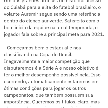
Um dos grandes artífices do histórico acesso
do Cuiabá para a elite do futebol brasileiro, o
volante Auremir segue sendo uma referência
dentro do elenco auriverde. Satisfeito com o
bom início da equipe na atual temporada, o
jogador fala sobre a principal meta para 2021.
- Começamos bem o estadual e nos
classificando na Copa do Brasil.
Inegavelmente a maior competição que
disputaremos é a Série A e nosso objetivo é
ter o melhor desempenho possível nela. Isso
ocorrendo, automaticamente estaremos em
ótimas condições para jogar os outros
campeonatos, que também possuem sua
importância. Queremos os títulos, claro, mas