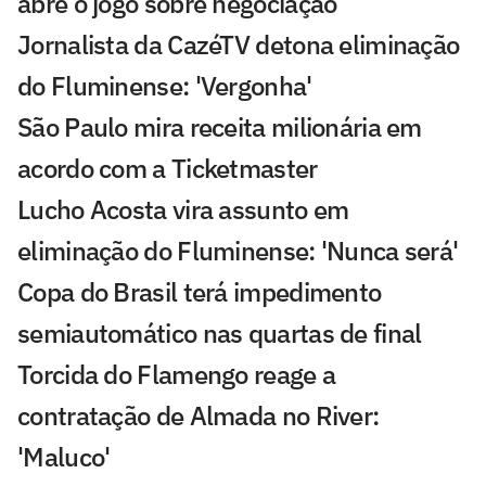
abre o jogo sobre negociação
Jornalista da CazéTV detona eliminação
do Fluminense: 'Vergonha'
São Paulo mira receita milionária em
acordo com a Ticketmaster
Lucho Acosta vira assunto em
eliminação do Fluminense: 'Nunca será'
Copa do Brasil terá impedimento
semiautomático nas quartas de final
Torcida do Flamengo reage a
contratação de Almada no River:
'Maluco'