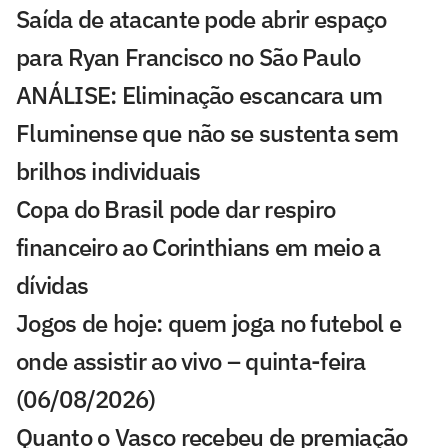
Saída de atacante pode abrir espaço
para Ryan Francisco no São Paulo
ANÁLISE: Eliminação escancara um
Fluminense que não se sustenta sem
brilhos individuais
Copa do Brasil pode dar respiro
financeiro ao Corinthians em meio a
dívidas
Jogos de hoje: quem joga no futebol e
onde assistir ao vivo – quinta-feira
(06/08/2026)
Quanto o Vasco recebeu de premiação