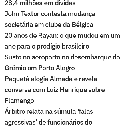
28,4 milhões em dívidas
John Textor contesta mudança
societária em clube da Bélgica
20 anos de Rayan: o que mudou em um
ano para o prodígio brasileiro
Susto no aeroporto no desembarque do
Grêmio em Porto Alegre
Paquetá elogia Almada e revela
conversa com Luiz Henrique sobre
Flamengo
Árbitro relata na súmula 'falas
agressivas' de funcionários do