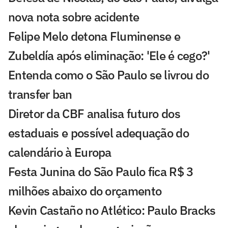
nova nota sobre acidente
Felipe Melo detona Fluminense e
Zubeldía após eliminação: 'Ele é cego?'
Entenda como o São Paulo se livrou do
transfer ban
Diretor da CBF analisa futuro dos
estaduais e possível adequação do
calendário à Europa
Festa Junina do São Paulo fica R$ 3
milhões abaixo do orçamento
Kevin Castaño no Atlético: Paulo Bracks