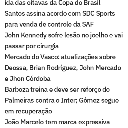
ida das oitavas da Copa do Brasil
Santos assina acordo com SDC Sports
para venda de controle da SAF
John Kennedy sofre lesão no joelho e vai
passar por cirurgia
Mercado do Vasco: atualizações sobre
Deossa, Brian Rodríguez, John Mercado
e Jhon Córdoba
Barboza treina e deve ser reforço do
Palmeiras contra o Inter; Gómez segue
em recuperação
João Marcelo tem marca expressiva