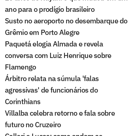
ano para o prodígio brasileiro
Susto no aeroporto no desembarque do
Grêmio em Porto Alegre
Paquetá elogia Almada e revela
conversa com Luiz Henrique sobre
Flamengo
Árbitro relata na súmula 'falas
agressivas' de funcionários do
Corinthians
Villalba celebra retorno e fala sobre
futuro no Cruzeiro