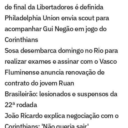
de final da Libertadores é definida
Philadelphia Union envia scout para
acompanhar Gui Negão em jogo do
Corinthians
Sosa desembarca domingo no Rio para
realizar exames e assinar com o Vasco
Fluminense anuncia renovação de
contrato do jovem Ruan
Brasileirão: lesionados e suspensos da
22ª rodada
João Ricardo explica negociação com o
Corinthians: 'Não queria sair'