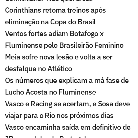
Corinthians retoma treinos após
eliminação na Copa do Brasil
Ventos fortes adiam Botafogo x
Fluminense pelo Brasileirão Feminino
Meia sofre nova lesão e volta a ser
desfalque no Atlético
Os números que explicam a má fase de
Lucho Acosta no Fluminense
Vasco e Racing se acertam, e Sosa deve
viajar para o Rio nos próximos dias
Vasco encaminha saída em definitivo de