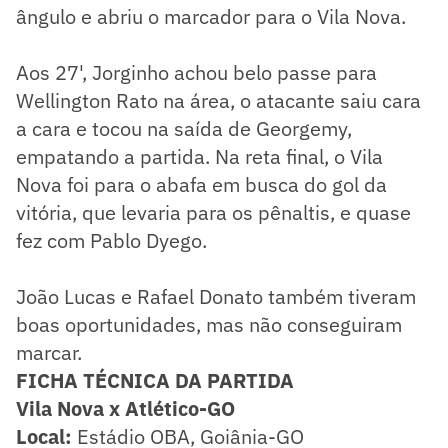
ângulo e abriu o marcador para o Vila Nova.
Aos 27', Jorginho achou belo passe para
Wellington Rato na área, o atacante saiu cara
a cara e tocou na saída de Georgemy,
empatando a partida. Na reta final, o Vila
Nova foi para o abafa em busca do gol da
vitória, que levaria para os pênaltis, e quase
fez com Pablo Dyego.
João Lucas e Rafael Donato também tiveram
boas oportunidades, mas não conseguiram
marcar.
FICHA TÉCNICA DA PARTIDA
Vila Nova x Atlético-GO
Local:
Estádio OBA, Goiânia-GO