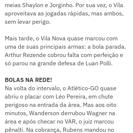
meias Shaylon e Jorginho. Por sua vez, o Vila
aproveitava as jogadas rápidas, mas ambos,
sem levar perigo.
Mais tarde, o Vila Nova quase marcou com
uma de suas principais armas: a bola parada.
Arthur Rezende cobrou falta com perfeição e
só parou na grande defesa de Luan Polli.
BOLAS NA REDE!
Na volta do intervalo, o Atlético-GO quase
abriu o placar com Léo Pereira, em chute
perigoso na entrada da área. Mas aos oito
minutos, Wanderson derrubou Wagner na
área e após checar no VAR, o juiz marcou
pênalti. Na cobrança, Rubens mandou no