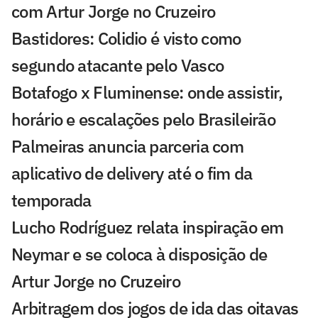
com Artur Jorge no Cruzeiro
Bastidores: Colidio é visto como
segundo atacante pelo Vasco
Botafogo x Fluminense: onde assistir,
horário e escalações pelo Brasileirão
Palmeiras anuncia parceria com
aplicativo de delivery até o fim da
temporada
Lucho Rodríguez relata inspiração em
Neymar e se coloca à disposição de
Artur Jorge no Cruzeiro
Arbitragem dos jogos de ida das oitavas