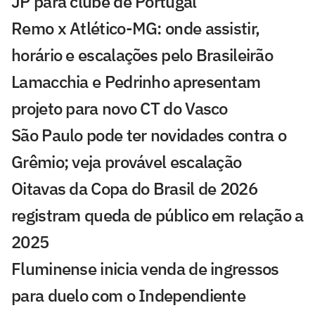
JP para clube de Portugal
Remo x Atlético-MG: onde assistir,
horário e escalações pelo Brasileirão
Lamacchia e Pedrinho apresentam
projeto para novo CT do Vasco
São Paulo pode ter novidades contra o
Grêmio; veja provável escalação
Oitavas da Copa do Brasil de 2026
registram queda de público em relação a
2025
Fluminense inicia venda de ingressos
para duelo com o Independiente