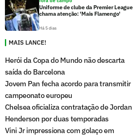
fora de campo
Uniforme de clube da Premier League
chama atenção: 'Mais Flamengo'
Há 5 dias
MAIS LANCE!
Herói da Copa do Mundo não descarta
saída do Barcelona
Jovem Pan fecha acordo para transmitir
campeonato europeu
Chelsea oficializa contratação de Jordan
Henderson por duas temporadas
Vini Jr impressiona com golaço em