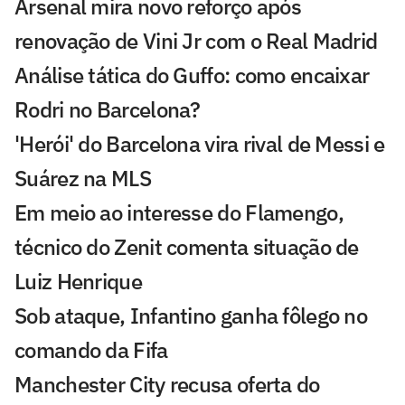
Arsenal mira novo reforço após
renovação de Vini Jr com o Real Madrid
Análise tática do Guffo: como encaixar
Rodri no Barcelona?
'Herói' do Barcelona vira rival de Messi e
Suárez na MLS
Em meio ao interesse do Flamengo,
técnico do Zenit comenta situação de
Luiz Henrique
Sob ataque, Infantino ganha fôlego no
comando da Fifa
Manchester City recusa oferta do