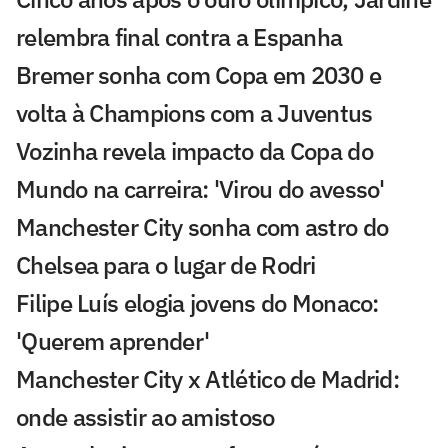
relembra final contra a Espanha
Bremer sonha com Copa em 2030 e
volta à Champions com a Juventus
Vozinha revela impacto da Copa do
Mundo na carreira: 'Virou do avesso'
Manchester City sonha com astro do
Chelsea para o lugar de Rodri
Filipe Luís elogia jovens do Monaco:
'Querem aprender'
Manchester City x Atlético de Madrid:
onde assistir ao amistoso