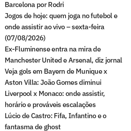
Barcelona por Rodri
Jogos de hoje: quem joga no futebol e
onde assistir ao vivo – sexta-feira
(07/08/2026)
Ex-Fluminense entra na mira de
Manchester United e Arsenal, diz jornal
Veja gols em Bayern de Munique x
Aston Villa: João Gomes diminui
Liverpool x Monaco: onde assistir,
horário e prováveis escalações
Lúcio de Castro: Fifa, Infantino e o
fantasma de ghost