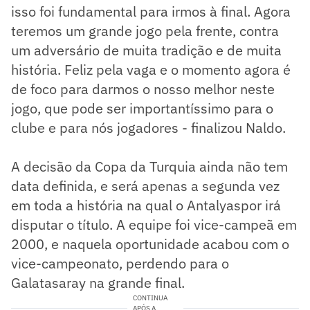
isso foi fundamental para irmos à final. Agora
teremos um grande jogo pela frente, contra
um adversário de muita tradição e de muita
história. Feliz pela vaga e o momento agora é
de foco para darmos o nosso melhor neste
jogo, que pode ser importantíssimo para o
clube e para nós jogadores - finalizou Naldo.
A decisão da Copa da Turquia ainda não tem
data definida, e será apenas a segunda vez
em toda a história na qual o Antalyaspor irá
disputar o título. A equipe foi vice-campeã em
2000, e naquela oportunidade acabou com o
vice-campeonato, perdendo para o
Galatasaray na grande final.
CONTINUA
APÓS A