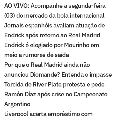
AO VIVO: Acompanhe a segunda-feira
(03) do mercado da bola internacional
Jornais espanhóis avaliam atuação de
Endrick após retorno ao Real Madrid
Endrick é elogiado por Mourinho em
meio a rumores de saída
Por que o Real Madrid ainda não
anunciou Diomande? Entenda o impasse
Torcida do River Plate protesta e pede
Ramón Díaz após crise no Campeonato
Argentino
Liverpool acerta empréstimo com