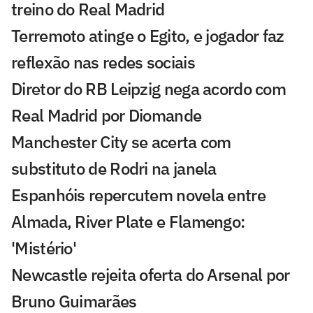
treino do Real Madrid
Terremoto atinge o Egito, e jogador faz
reflexão nas redes sociais
Diretor do RB Leipzig nega acordo com
Real Madrid por Diomande
Manchester City se acerta com
substituto de Rodri na janela
Espanhóis repercutem novela entre
Almada, River Plate e Flamengo:
'Mistério'
Newcastle rejeita oferta do Arsenal por
Bruno Guimarães