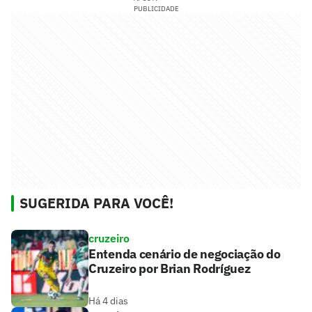
PUBLICIDADE
SUGERIDA PARA VOCÊ!
cruzeiro
Entenda cenário de negociação do
Cruzeiro por Brian Rodríguez
Há 4 dias