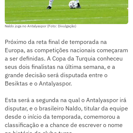
Naldo joga no Antalyaspor (Foto: Divulgação)
Próximo da reta final de temporada na
Europa, as competições nacionais começaram
a ser definidas. A Copa da Turquia conheceu
seus dois finalistas na última semana, e a
grande decisão será disputada entre o
Besiktas e o Antalyaspor.
Esta será a segunda na qual o Antalyaspor irá
disputar, e o brasileiro Naldo, titular da equipe
desde o início da temporada, comemorou a
classificação e a chance de escrever o nome