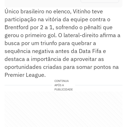
Único brasileiro no elenco, Vitinho teve
participação na vitória da equipe contra o
Brentford por 2 a 1, sofrendo o pênalti que
gerou o primeiro gol. O lateral-direito afirma a
busca por um triunfo para quebrar a
sequência negativa antes da Data Fifa e
destaca a importância de aproveitar as
oportunidades criadas para somar pontos na
Premier League.
CONTINUA
APÓS A
PUBLICIDADE