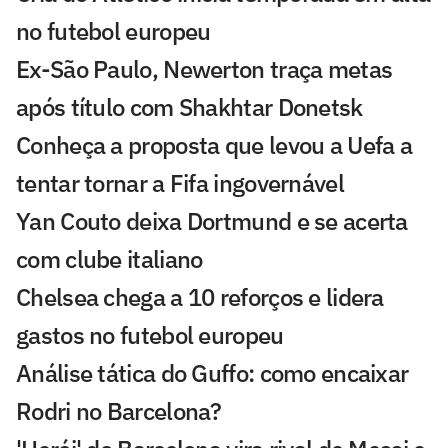
no futebol europeu
Ex-São Paulo, Newerton traça metas
após título com Shakhtar Donetsk
Conheça a proposta que levou a Uefa a
tentar tornar a Fifa ingovernável
Yan Couto deixa Dortmund e se acerta
com clube italiano
Chelsea chega a 10 reforços e lidera
gastos no futebol europeu
Análise tática do Guffo: como encaixar
Rodri no Barcelona?