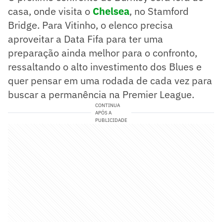
casa, onde visita o
Chelsea
, no Stamford
Bridge. Para Vitinho, o elenco precisa
aproveitar a Data Fifa para ter uma
preparação ainda melhor para o confronto,
ressaltando o alto investimento dos Blues e
quer pensar em uma rodada de cada vez para
buscar a permanência na Premier League.
CONTINUA
APÓS A
PUBLICIDADE