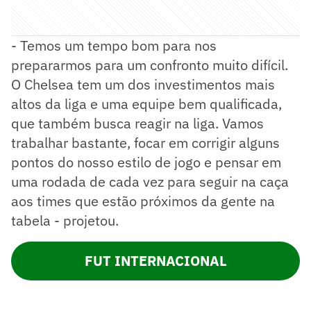
- Temos um tempo bom para nos
prepararmos para um confronto muito difícil.
O Chelsea tem um dos investimentos mais
altos da liga e uma equipe bem qualificada,
que também busca reagir na liga. Vamos
trabalhar bastante, focar em corrigir alguns
pontos do nosso estilo de jogo e pensar em
uma rodada de cada vez para seguir na caça
aos times que estão próximos da gente na
tabela - projetou.
FUT INTERNACIONAL