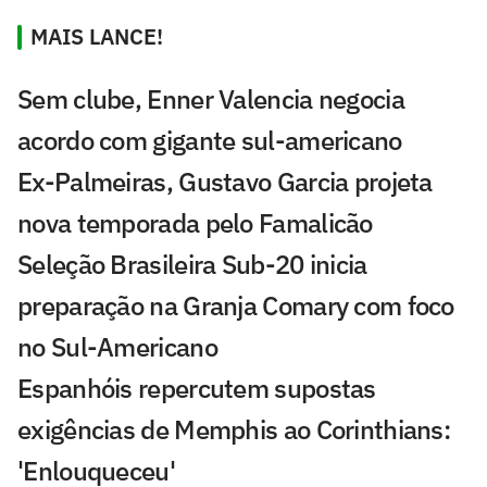
MAIS LANCE!
Sem clube, Enner Valencia negocia
acordo com gigante sul-americano
Ex-Palmeiras, Gustavo Garcia projeta
nova temporada pelo Famalicão
Seleção Brasileira Sub-20 inicia
preparação na Granja Comary com foco
no Sul-Americano
Espanhóis repercutem supostas
exigências de Memphis ao Corinthians:
'Enlouqueceu'