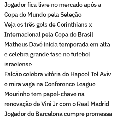
Jogador fica livre no mercado após a
Copa do Mundo pela Seleção
Veja os três gols de Corinthians x
Internacional pela Copa do Brasil
Matheus Davó inicia temporada em alta
e celebra grande fase no futebol
israelense
Falcão celebra vitória do Hapoel Tel Aviv
e mira vaga na Conference League
Mourinho tem papel-chave na
renovação de Vini Jr com o Real Madrid
Jogador do Barcelona cumpre promessa