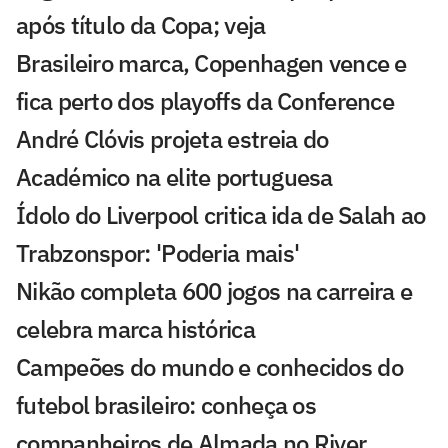
após título da Copa; veja
Brasileiro marca, Copenhagen vence e
fica perto dos playoffs da Conference
André Clóvis projeta estreia do
Académico na elite portuguesa
Ídolo do Liverpool critica ida de Salah ao
Trabzonspor: 'Poderia mais'
Nikão completa 600 jogos na carreira e
celebra marca histórica
Campeões do mundo e conhecidos do
futebol brasileiro: conheça os
companheiros de Almada no River