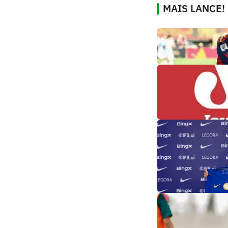
MAIS LANCE!