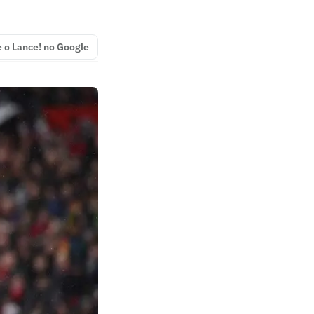
e o Lance! no Google