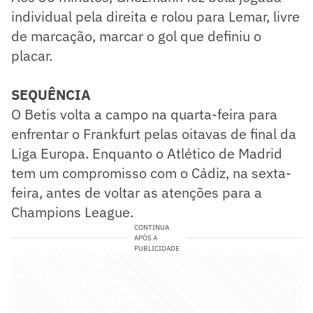
individual pela direita e rolou para Lemar, livre
de marcação, marcar o gol que definiu o
placar.
SEQUÊNCIA
O Betis volta a campo na quarta-feira para
enfrentar o Frankfurt pelas oitavas de final da
Liga Europa. Enquanto o Atlético de Madrid
tem um compromisso com o Cádiz, na sexta-
feira, antes de voltar as atenções para a
Champions League.
CONTINUA
APÓS A
PUBLICIDADE