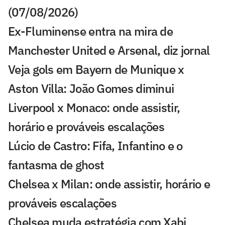
(07/08/2026)
Ex-Fluminense entra na mira de
Manchester United e Arsenal, diz jornal
Veja gols em Bayern de Munique x
Aston Villa: João Gomes diminui
Liverpool x Monaco: onde assistir,
horário e prováveis escalações
Lúcio de Castro: Fifa, Infantino e o
fantasma de ghost
Chelsea x Milan: onde assistir, horário e
prováveis escalações
Chelsea muda estratégia com Xabi