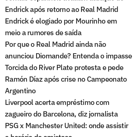
Endrick após retorno ao Real Madrid
Endrick é elogiado por Mourinho em
meio a rumores de saída
Por que o Real Madrid ainda não
anunciou Diomande? Entenda o impasse
Torcida do River Plate protesta e pede
Ramón Díaz após crise no Campeonato
Argentino
Liverpool acerta empréstimo com
zagueiro do Barcelona, diz jornalista
PSG x Manchester United: onde assistir