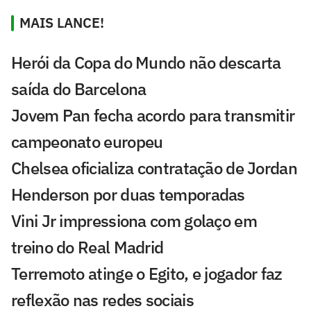
MAIS LANCE!
Herói da Copa do Mundo não descarta
saída do Barcelona
Jovem Pan fecha acordo para transmitir
campeonato europeu
Chelsea oficializa contratação de Jordan
Henderson por duas temporadas
Vini Jr impressiona com golaço em
treino do Real Madrid
Terremoto atinge o Egito, e jogador faz
reflexão nas redes sociais