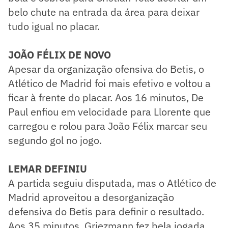
belo chute na entrada da área para deixar
tudo igual no placar.
JOÃO FÉLIX DE NOVO
Apesar da organização ofensiva do Betis, o
Atlético de Madrid foi mais efetivo e voltou a
ficar à frente do placar. Aos 16 minutos, De
Paul enfiou em velocidade para Llorente que
carregou e rolou para João Félix marcar seu
segundo gol no jogo.
LEMAR DEFINIU
A partida seguiu disputada, mas o Atlético de
Madrid aproveitou a desorganização
defensiva do Betis para definir o resultado.
Aos 35 minutos, Griezmann fez bela jogada