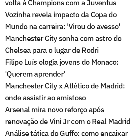
volta à Champions com a Juventus
Vozinha revela impacto da Copa do
Mundo na carreira: 'Virou do avesso'
Manchester City sonha com astro do
Chelsea para o lugar de Rodri
Filipe Luís elogia jovens do Monaco:
'Querem aprender'
Manchester City x Atlético de Madrid:
onde assistir ao amistoso
Arsenal mira novo reforço após
renovação de Vini Jr com o Real Madrid
Análise tática do Guffo: como encaixar