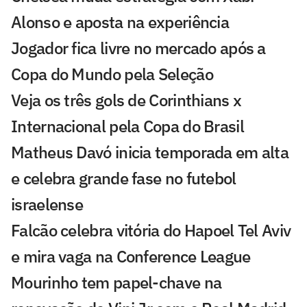
Alonso e aposta na experiência
Jogador fica livre no mercado após a
Copa do Mundo pela Seleção
Veja os três gols de Corinthians x
Internacional pela Copa do Brasil
Matheus Davó inicia temporada em alta
e celebra grande fase no futebol
israelense
Falcão celebra vitória do Hapoel Tel Aviv
e mira vaga na Conference League
Mourinho tem papel-chave na