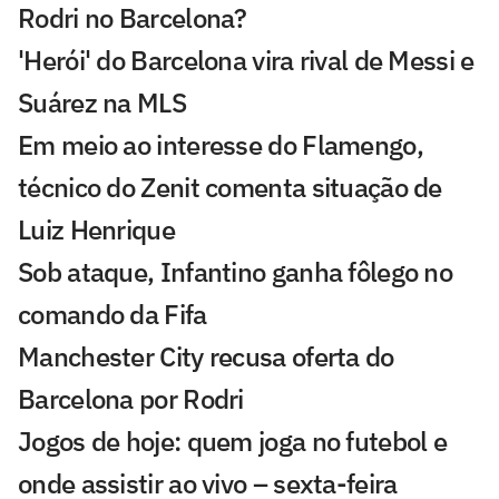
Rodri no Barcelona?
'Herói' do Barcelona vira rival de Messi e
Suárez na MLS
Em meio ao interesse do Flamengo,
técnico do Zenit comenta situação de
Luiz Henrique
Sob ataque, Infantino ganha fôlego no
comando da Fifa
Manchester City recusa oferta do
Barcelona por Rodri
Jogos de hoje: quem joga no futebol e
onde assistir ao vivo – sexta-feira