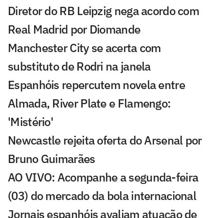
Diretor do RB Leipzig nega acordo com
Real Madrid por Diomande
Manchester City se acerta com
substituto de Rodri na janela
Espanhóis repercutem novela entre
Almada, River Plate e Flamengo:
'Mistério'
Newcastle rejeita oferta do Arsenal por
Bruno Guimarães
AO VIVO: Acompanhe a segunda-feira
(03) do mercado da bola internacional
Jornais espanhóis avaliam atuação de