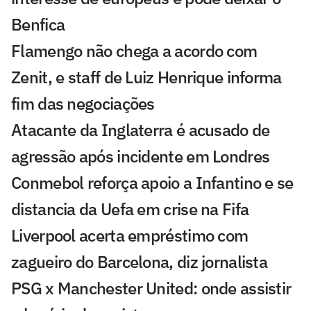
Benfica
Flamengo não chega a acordo com
Zenit, e staff de Luiz Henrique informa
fim das negociações
Atacante da Inglaterra é acusado de
agressão após incidente em Londres
Conmebol reforça apoio a Infantino e se
distancia da Uefa em crise na Fifa
Liverpool acerta empréstimo com
zagueiro do Barcelona, diz jornalista
PSG x Manchester United: onde assistir