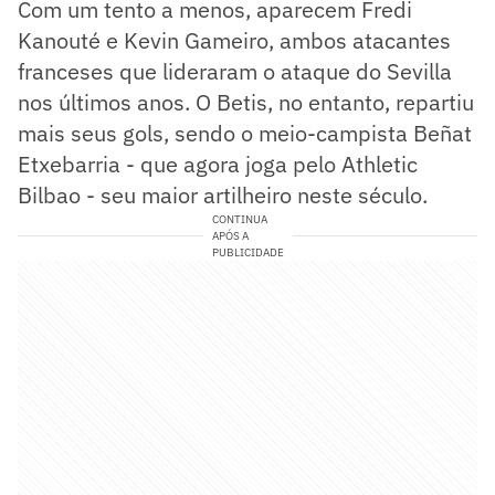
Com um tento a menos, aparecem Fredi
Kanouté e Kevin Gameiro, ambos atacantes
franceses que lideraram o ataque do Sevilla
nos últimos anos. O Betis, no entanto, repartiu
mais seus gols, sendo o meio-campista Beñat
Etxebarria - que agora joga pelo Athletic
Bilbao - seu maior artilheiro neste século.
CONTINUA
APÓS A
PUBLICIDADE