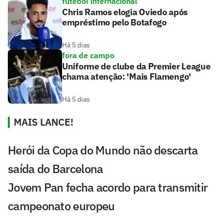
futebol internacional
Chris Ramos elogia Oviedo após
empréstimo pelo Botafogo
Há 5 dias
fora de campo
Uniforme de clube da Premier League
chama atenção: 'Mais Flamengo'
Há 5 dias
MAIS LANCE!
Herói da Copa do Mundo não descarta
saída do Barcelona
Jovem Pan fecha acordo para transmitir
campeonato europeu