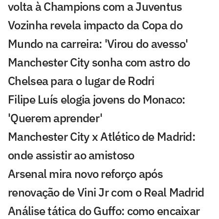
volta à Champions com a Juventus
Vozinha revela impacto da Copa do
Mundo na carreira: 'Virou do avesso'
Manchester City sonha com astro do
Chelsea para o lugar de Rodri
Filipe Luís elogia jovens do Monaco:
'Querem aprender'
Manchester City x Atlético de Madrid:
onde assistir ao amistoso
Arsenal mira novo reforço após
renovação de Vini Jr com o Real Madrid
Análise tática do Guffo: como encaixar