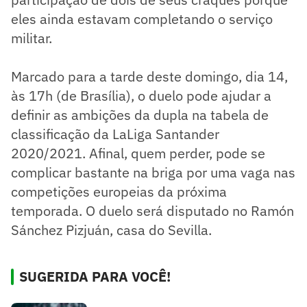
eles ainda estavam completando o serviço
militar.
Marcado para a tarde deste domingo, dia 14,
às 17h (de Brasília), o duelo pode ajudar a
definir as ambições da dupla na tabela de
classificação da LaLiga Santander
2020/2021. Afinal, quem perder, pode se
complicar bastante na briga por uma vaga nas
competições europeias da próxima
temporada. O duelo será disputado no Ramón
Sánchez Pizjuán, casa do Sevilla.
SUGERIDA PARA VOCÊ!