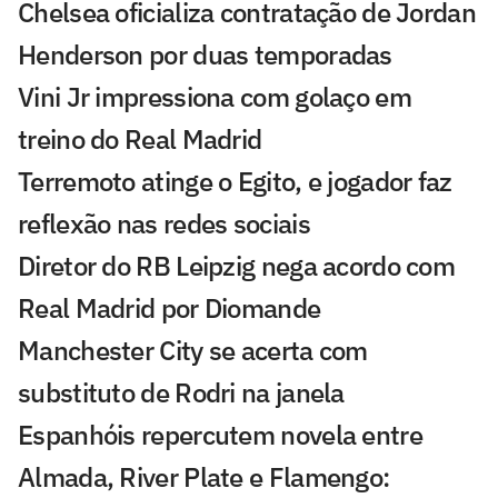
Chelsea oficializa contratação de Jordan
Henderson por duas temporadas
Vini Jr impressiona com golaço em
treino do Real Madrid
Terremoto atinge o Egito, e jogador faz
reflexão nas redes sociais
Diretor do RB Leipzig nega acordo com
Real Madrid por Diomande
Manchester City se acerta com
substituto de Rodri na janela
Espanhóis repercutem novela entre
Almada, River Plate e Flamengo: