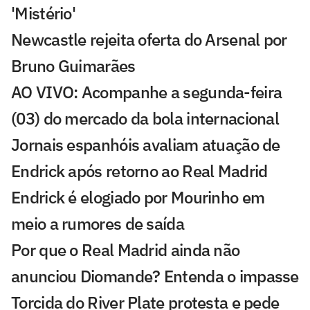
'Mistério'
Newcastle rejeita oferta do Arsenal por
Bruno Guimarães
AO VIVO: Acompanhe a segunda-feira
(03) do mercado da bola internacional
Jornais espanhóis avaliam atuação de
Endrick após retorno ao Real Madrid
Endrick é elogiado por Mourinho em
meio a rumores de saída
Por que o Real Madrid ainda não
anunciou Diomande? Entenda o impasse
Torcida do River Plate protesta e pede