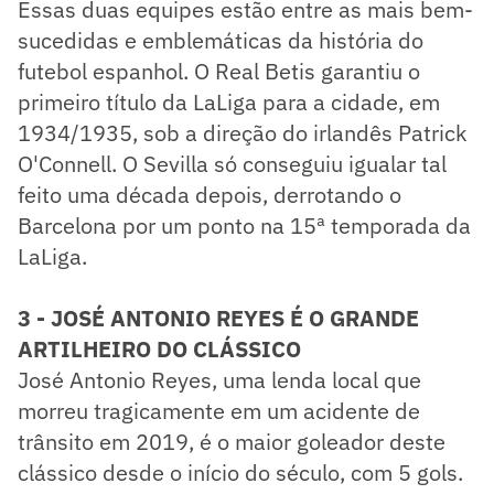
Essas duas equipes estão entre as mais bem-
sucedidas e emblemáticas da história do
futebol espanhol. O Real Betis garantiu o
primeiro título da LaLiga para a cidade, em
1934/1935, sob a direção do irlandês Patrick
O'Connell. O Sevilla só conseguiu igualar tal
feito uma década depois, derrotando o
Barcelona por um ponto na 15ª temporada da
LaLiga.
3 - JOSÉ ANTONIO REYES É O GRANDE
ARTILHEIRO DO CLÁSSICO
José Antonio Reyes, uma lenda local que
morreu tragicamente em um acidente de
trânsito em 2019, é o maior goleador deste
clássico desde o início do século, com 5 gols.