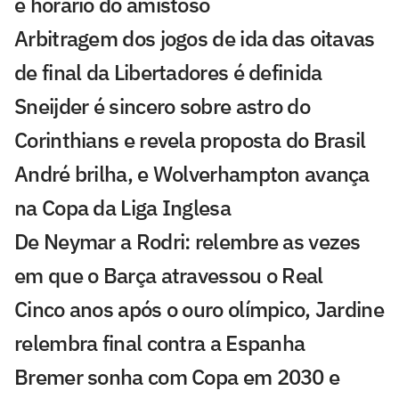
e horário do amistoso
Arbitragem dos jogos de ida das oitavas
de final da Libertadores é definida
Sneijder é sincero sobre astro do
Corinthians e revela proposta do Brasil
André brilha, e Wolverhampton avança
na Copa da Liga Inglesa
De Neymar a Rodri: relembre as vezes
em que o Barça atravessou o Real
Cinco anos após o ouro olímpico, Jardine
relembra final contra a Espanha
Bremer sonha com Copa em 2030 e