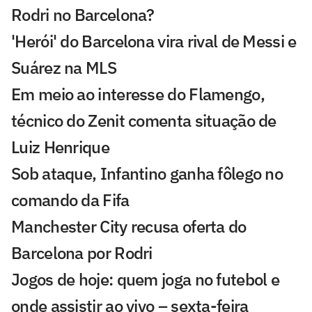
Rodri no Barcelona?
'Herói' do Barcelona vira rival de Messi e
Suárez na MLS
Em meio ao interesse do Flamengo,
técnico do Zenit comenta situação de
Luiz Henrique
Sob ataque, Infantino ganha fôlego no
comando da Fifa
Manchester City recusa oferta do
Barcelona por Rodri
Jogos de hoje: quem joga no futebol e
onde assistir ao vivo – sexta-feira