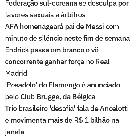
Federação sul-coreana se desculpa por
favores sexuais a árbitros
AFA homenageará pai de Messi com
minuto de silêncio neste fim de semana
Endrick passa em branco e vê
concorrente ganhar força no Real
Madrid
'Pesadelo' do Flamengo é anunciado
pelo Club Brugge, da Bélgica
Trio brasileiro 'desafia' fala de Ancelotti
e movimenta mais de R$ 1 bilhão na
janela