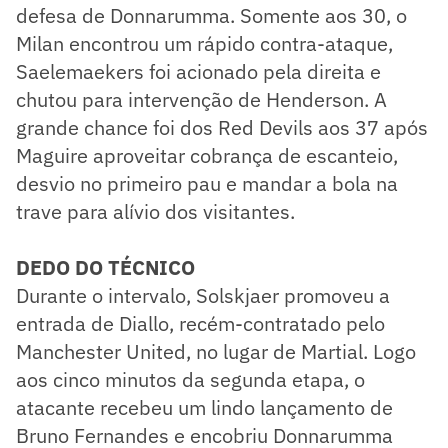
defesa de Donnarumma. Somente aos 30, o
Milan encontrou um rápido contra-ataque,
Saelemaekers foi acionado pela direita e
chutou para intervenção de Henderson. A
grande chance foi dos Red Devils aos 37 após
Maguire aproveitar cobrança de escanteio,
desvio no primeiro pau e mandar a bola na
trave para alívio dos visitantes.
DEDO DO TÉCNICO
Durante o intervalo, Solskjaer promoveu a
entrada de Diallo, recém-contratado pelo
Manchester United, no lugar de Martial. Logo
aos cinco minutos da segunda etapa, o
atacante recebeu um lindo lançamento de
Bruno Fernandes e encobriu Donnarumma