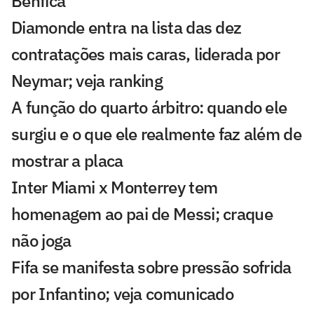
Benfica
Diamonde entra na lista das dez
contratações mais caras, liderada por
Neymar; veja ranking
A função do quarto árbitro: quando ele
surgiu e o que ele realmente faz além de
mostrar a placa
Inter Miami x Monterrey tem
homenagem ao pai de Messi; craque
não joga
Fifa se manifesta sobre pressão sofrida
por Infantino; veja comunicado