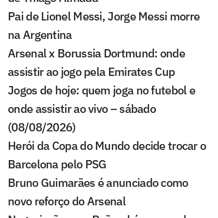
Pai de Lionel Messi, Jorge Messi morre
na Argentina
Arsenal x Borussia Dortmund: onde
assistir ao jogo pela Emirates Cup
Jogos de hoje: quem joga no futebol e
onde assistir ao vivo – sábado
(08/08/2026)
Herói da Copa do Mundo decide trocar o
Barcelona pelo PSG
Bruno Guimarães é anunciado como
novo reforço do Arsenal