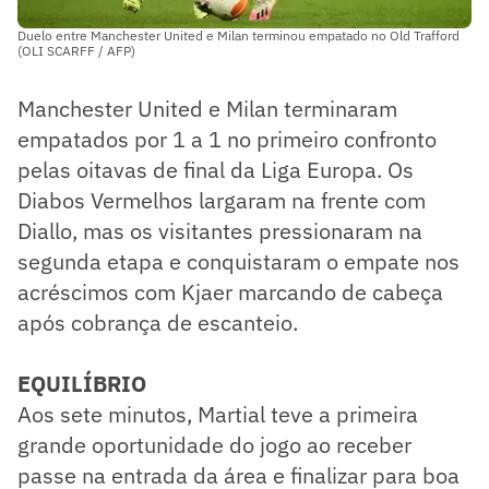
Duelo entre Manchester United e Milan terminou empatado no Old Trafford
(OLI SCARFF / AFP)
Manchester United e Milan terminaram
empatados por 1 a 1 no primeiro confronto
pelas oitavas de final da Liga Europa. Os
Diabos Vermelhos largaram na frente com
Diallo, mas os visitantes pressionaram na
segunda etapa e conquistaram o empate nos
acréscimos com Kjaer marcando de cabeça
após cobrança de escanteio.
EQUILÍBRIO
Aos sete minutos, Martial teve a primeira
grande oportunidade do jogo ao receber
passe na entrada da área e finalizar para boa