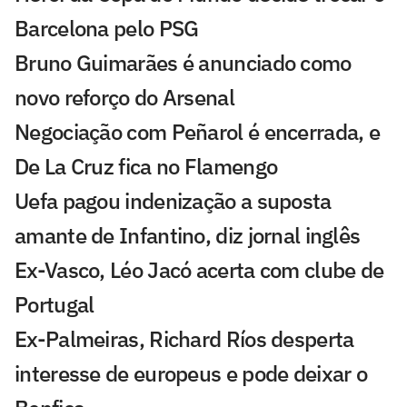
Barcelona pelo PSG
Bruno Guimarães é anunciado como
novo reforço do Arsenal
Negociação com Peñarol é encerrada, e
De La Cruz fica no Flamengo
Uefa pagou indenização a suposta
amante de Infantino, diz jornal inglês
Ex-Vasco, Léo Jacó acerta com clube de
Portugal
Ex-Palmeiras, Richard Ríos desperta
interesse de europeus e pode deixar o