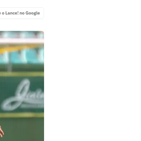
e o Lance! no Google