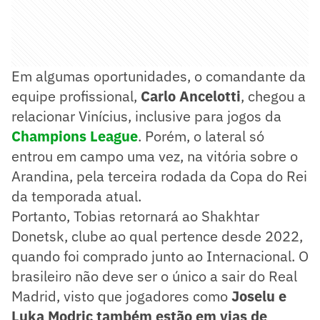
Em algumas oportunidades, o comandante da
equipe profissional,
Carlo Ancelotti
, chegou a
relacionar Vinícius, inclusive para jogos da
Champions League
. Porém, o lateral só
entrou em campo uma vez, na vitória sobre o
Arandina, pela terceira rodada da Copa do Rei
da temporada atual.
Portanto, Tobias retornará ao Shakhtar
Donetsk, clube ao qual pertence desde 2022,
quando foi comprado junto ao Internacional. O
brasileiro não deve ser o único a sair do Real
Madrid, visto que jogadores como
Joselu e
Luka Modric também estão em vias de