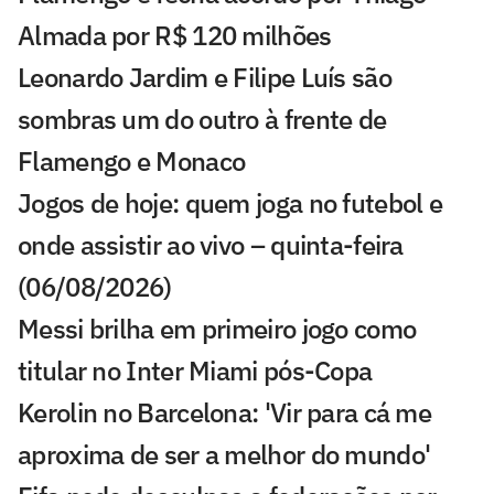
Almada por R$ 120 milhões
Leonardo Jardim e Filipe Luís são
sombras um do outro à frente de
Flamengo e Monaco
Jogos de hoje: quem joga no futebol e
onde assistir ao vivo – quinta-feira
(06/08/2026)
Messi brilha em primeiro jogo como
titular no Inter Miami pós-Copa
Kerolin no Barcelona: 'Vir para cá me
aproxima de ser a melhor do mundo'