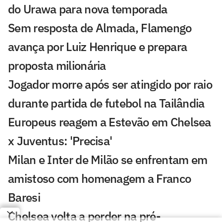
do Urawa para nova temporada
Sem resposta de Almada, Flamengo
avança por Luiz Henrique e prepara
proposta milionária
Jogador morre após ser atingido por raio
durante partida de futebol na Tailândia
Europeus reagem a Estevão em Chelsea
x Juventus: 'Precisa'
Milan e Inter de Milão se enfrentam em
amistoso com homenagem a Franco
Baresi
Chelsea volta a perder na pré-