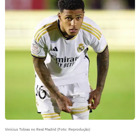
Vinícius Tobias no Real Madrid (Foto: Reprodução)