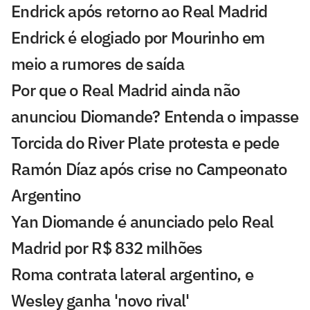
Endrick após retorno ao Real Madrid
Endrick é elogiado por Mourinho em
meio a rumores de saída
Por que o Real Madrid ainda não
anunciou Diomande? Entenda o impasse
Torcida do River Plate protesta e pede
Ramón Díaz após crise no Campeonato
Argentino
Yan Diomande é anunciado pelo Real
Madrid por R$ 832 milhões
Roma contrata lateral argentino, e
Wesley ganha 'novo rival'