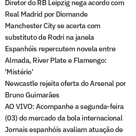
Diretor do RB Leipzig nega acordo com
Real Madrid por Diomande
Manchester City se acerta com
substituto de Rodri na janela
Espanhóis repercutem novela entre
Almada, River Plate e Flamengo:
'Mistério'
Newcastle rejeita oferta do Arsenal por
Bruno Guimarães
AO VIVO: Acompanhe a segunda-feira
(03) do mercado da bola internacional
Jornais espanhóis avaliam atuação de