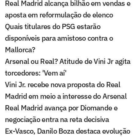
Real Madrid alcança bilhão em vendas e
aposta em reformulação de elenco
Quais titulares do PSG estarão
disponíveis para amistoso contra o
Mallorca?
Arsenal ou Real? Atitude de Vini Jr agita
torcedores: 'Vem aí'
Vini Jr. recebe nova proposta do Real
Madrid em meio a interesse do Arsenal
Real Madrid avança por Diomande e
negociação entra na reta decisiva
Ex-Vasco, Danilo Boza destaca evolução