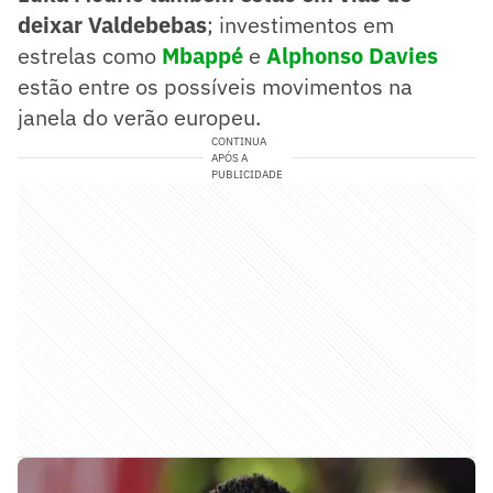
deixar Valdebebas
; investimentos em
estrelas como
Mbappé
e
Alphonso Davies
estão entre os possíveis movimentos na
janela do verão europeu.
CONTINUA
APÓS A
PUBLICIDADE