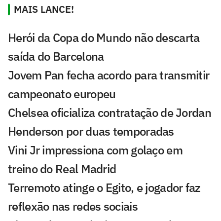
MAIS LANCE!
Herói da Copa do Mundo não descarta
saída do Barcelona
Jovem Pan fecha acordo para transmitir
campeonato europeu
Chelsea oficializa contratação de Jordan
Henderson por duas temporadas
Vini Jr impressiona com golaço em
treino do Real Madrid
Terremoto atinge o Egito, e jogador faz
reflexão nas redes sociais