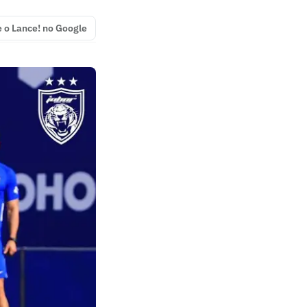
e o Lance! no Google