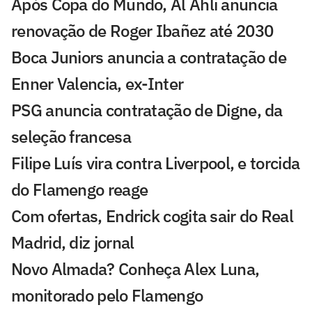
Após Copa do Mundo, Al Ahli anuncia
renovação de Roger Ibañez até 2030
Boca Juniors anuncia a contratação de
Enner Valencia, ex-Inter
PSG anuncia contratação de Digne, da
seleção francesa
Filipe Luís vira contra Liverpool, e torcida
do Flamengo reage
Com ofertas, Endrick cogita sair do Real
Madrid, diz jornal
Novo Almada? Conheça Alex Luna,
monitorado pelo Flamengo