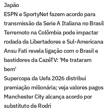
Japão
ESPN e SportyNet fazem acordo para
transmissão da Serie A Italiana no Brasil
Terremoto na Colômbia pode impactar
rodada da Libertadores e Sul-Americana
Ansu Fati revela ligação com o Brasil e
bastidores da CazéTV: 'Me trataram
bem'
Supercopa da Uefa 2026 distribui
premiação milionária; veja valores pagos
Manchester City alcança acordo por
substituto de Rodri