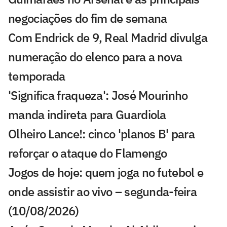
negociações do fim de semana
Com Endrick de 9, Real Madrid divulga
numeração do elenco para a nova
temporada
'Significa fraqueza': José Mourinho
manda indireta para Guardiola
Olheiro Lance!: cinco 'planos B' para
reforçar o ataque do Flamengo
Jogos de hoje: quem joga no futebol e
onde assistir ao vivo – segunda-feira
(10/08/2026)