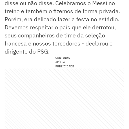
disse ou não disse. Celebramos o Messi no
treino e também o fizemos de forma privada.
Porém, era delicado fazer a festa no estádio.
Devemos respeitar o país que ele derrotou,
seus companheiros de time da seleção
francesa e nossos torcedores - declarou o
dirigente do PSG.
CONTINUA
APÓS A
PUBLICIDADE