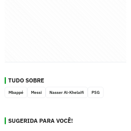
TUDO SOBRE
Mbappé
Messi
Nasser Al-Khelaifi
PSG
SUGERIDA PARA VOCÊ!