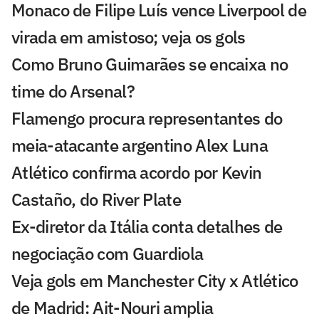
Monaco de Filipe Luís vence Liverpool de
virada em amistoso; veja os gols
Como Bruno Guimarães se encaixa no
time do Arsenal?
Flamengo procura representantes do
meia-atacante argentino Alex Luna
Atlético confirma acordo por Kevin
Castaño, do River Plate
Ex-diretor da Itália conta detalhes de
negociação com Guardiola
Veja gols em Manchester City x Atlético
de Madrid: Ait-Nouri amplia