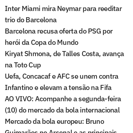
Inter Miami mira Neymar para reeditar
trio do Barcelona
Barcelona recusa oferta do PSG por
herói da Copa do Mundo
Kiryat Shmona, de Talles Costa, avança
na Toto Cup
Uefa, Concacaf e AFC se unem contra
Infantino e elevam a tensão na Fifa
AO VIVO: Acompanhe a segunda-feira
(10) do mercado da bola internacional
Mercado da bola europeu: Bruno
Guimarães no Arsenal e as principais