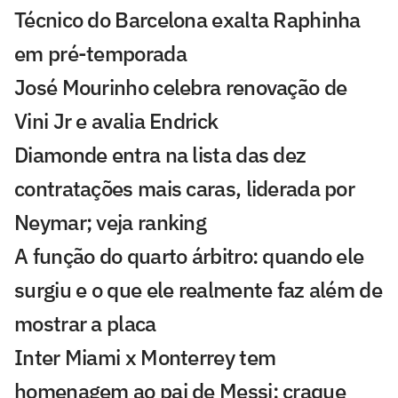
Técnico do Barcelona exalta Raphinha
em pré-temporada
José Mourinho celebra renovação de
Vini Jr e avalia Endrick
Diamonde entra na lista das dez
contratações mais caras, liderada por
Neymar; veja ranking
A função do quarto árbitro: quando ele
surgiu e o que ele realmente faz além de
mostrar a placa
Inter Miami x Monterrey tem
homenagem ao pai de Messi; craque