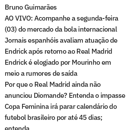
Bruno Guimarães
AO VIVO: Acompanhe a segunda-feira
(03) do mercado da bola internacional
Jornais espanhóis avaliam atuação de
Endrick após retorno ao Real Madrid
Endrick é elogiado por Mourinho em
meio a rumores de saída
Por que o Real Madrid ainda não
anunciou Diomande? Entenda o impasse
Copa Feminina irá parar calendário do
futebol brasileiro por até 45 dias;
entenda