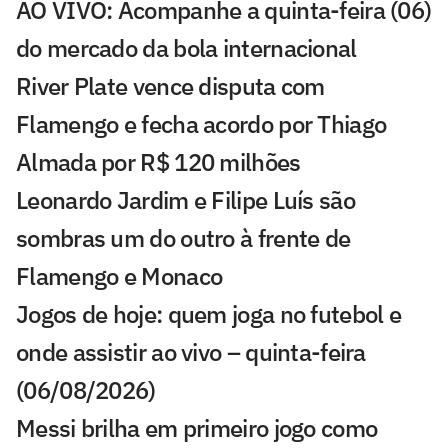
AO VIVO: Acompanhe a quinta-feira (06)
do mercado da bola internacional
River Plate vence disputa com
Flamengo e fecha acordo por Thiago
Almada por R$ 120 milhões
Leonardo Jardim e Filipe Luís são
sombras um do outro à frente de
Flamengo e Monaco
Jogos de hoje: quem joga no futebol e
onde assistir ao vivo – quinta-feira
(06/08/2026)
Messi brilha em primeiro jogo como