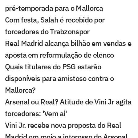
pré-temporada para o Mallorca
Com festa, Salah é recebido por
torcedores do Trabzonspor
Real Madrid alcança bilhão em vendas e
aposta em reformulação de elenco
Quais titulares do PSG estarão
disponíveis para amistoso contra o
Mallorca?
Arsenal ou Real? Atitude de Vini Jr agita
torcedores: 'Vem aí'
Vini Jr. recebe nova proposta do Real
Madrid em meio a interesse do Arsenal