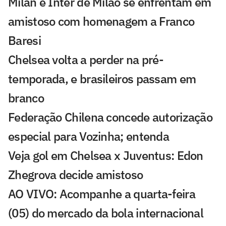
Milan e Inter de Milão se enfrentam em
amistoso com homenagem a Franco
Baresi
Chelsea volta a perder na pré-
temporada, e brasileiros passam em
branco
Federação Chilena concede autorização
especial para Vozinha; entenda
Veja gol em Chelsea x Juventus: Edon
Zhegrova decide amistoso
AO VIVO: Acompanhe a quarta-feira
(05) do mercado da bola internacional