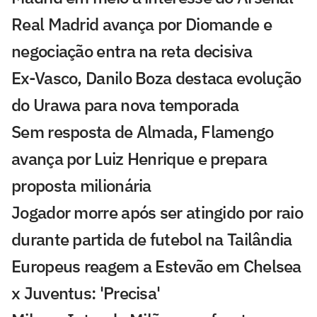
Real Madrid avança por Diomande e
negociação entra na reta decisiva
Ex-Vasco, Danilo Boza destaca evolução
do Urawa para nova temporada
Sem resposta de Almada, Flamengo
avança por Luiz Henrique e prepara
proposta milionária
Jogador morre após ser atingido por raio
durante partida de futebol na Tailândia
Europeus reagem a Estevão em Chelsea
x Juventus: 'Precisa'