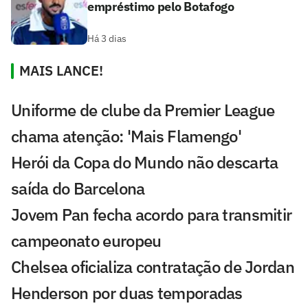
empréstimo pelo Botafogo
Há 3 dias
MAIS LANCE!
Uniforme de clube da Premier League
chama atenção: 'Mais Flamengo'
Herói da Copa do Mundo não descarta
saída do Barcelona
Jovem Pan fecha acordo para transmitir
campeonato europeu
Chelsea oficializa contratação de Jordan
Henderson por duas temporadas