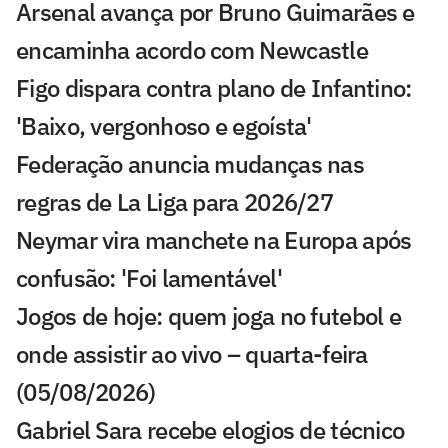
Arsenal avança por Bruno Guimarães e
encaminha acordo com Newcastle
Figo dispara contra plano de Infantino:
'Baixo, vergonhoso e egoísta'
Federação anuncia mudanças nas
regras de La Liga para 2026/27
Neymar vira manchete na Europa após
confusão: 'Foi lamentável'
Jogos de hoje: quem joga no futebol e
onde assistir ao vivo – quarta-feira
(05/08/2026)
Gabriel Sara recebe elogios de técnico