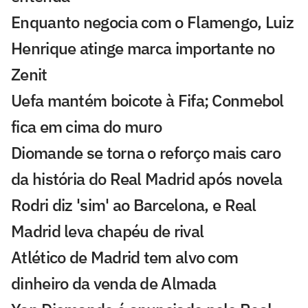
Enquanto negocia com o Flamengo, Luiz
Henrique atinge marca importante no
Zenit
Uefa mantém boicote à Fifa; Conmebol
fica em cima do muro
Diomande se torna o reforço mais caro
da história do Real Madrid após novela
Rodri diz 'sim' ao Barcelona, e Real
Madrid leva chapéu de rival
Atlético de Madrid tem alvo com
dinheiro da venda de Almada