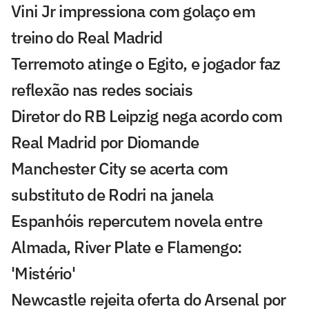
Vini Jr impressiona com golaço em
treino do Real Madrid
Terremoto atinge o Egito, e jogador faz
reflexão nas redes sociais
Diretor do RB Leipzig nega acordo com
Real Madrid por Diomande
Manchester City se acerta com
substituto de Rodri na janela
Espanhóis repercutem novela entre
Almada, River Plate e Flamengo:
'Mistério'
Newcastle rejeita oferta do Arsenal por