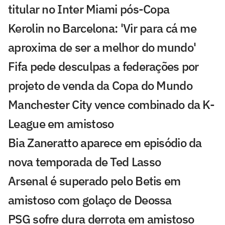
titular no Inter Miami pós-Copa
Kerolin no Barcelona: 'Vir para cá me
aproxima de ser a melhor do mundo'
Fifa pede desculpas a federações por
projeto de venda da Copa do Mundo
Manchester City vence combinado da K-
League em amistoso
Bia Zaneratto aparece em episódio da
nova temporada de Ted Lasso
Arsenal é superado pelo Betis em
amistoso com golaço de Deossa
PSG sofre dura derrota em amistoso