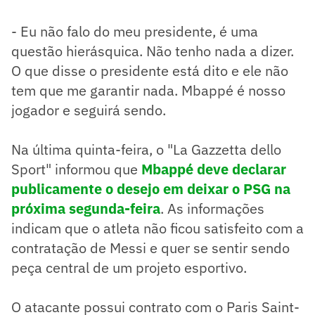
- Eu não falo do meu presidente, é uma
questão hierásquica. Não tenho nada a dizer.
O que disse o presidente está dito e ele não
tem que me garantir nada. Mbappé é nosso
jogador e seguirá sendo.
Na última quinta-feira, o "La Gazzetta dello
Sport" informou que
Mbappé deve declarar
publicamente o desejo em deixar o PSG na
próxima segunda-feira
. As informações
indicam que o atleta não ficou satisfeito com a
contratação de Messi e quer se sentir sendo
peça central de um projeto esportivo.
O atacante possui contrato com o Paris Saint-