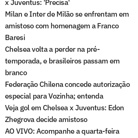
x Juventus: 'Precisa'
Milan e Inter de Milão se enfrentam em
amistoso com homenagem a Franco
Baresi
Chelsea volta a perder na pré-
temporada, e brasileiros passam em
branco
Federação Chilena concede autorização
especial para Vozinha; entenda
Veja gol em Chelsea x Juventus: Edon
Zhegrova decide amistoso
AO VIVO: Acompanhe a quarta-feira