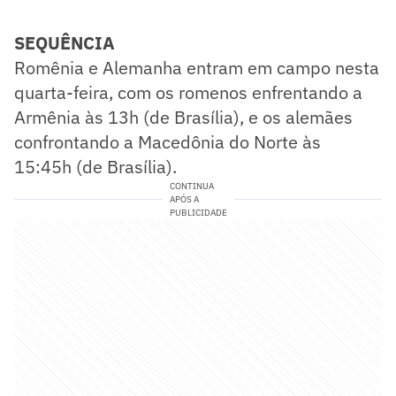
SEQUÊNCIA
Romênia e Alemanha entram em campo nesta
quarta-feira, com os romenos enfrentando a
Armênia às 13h (de Brasília), e os alemães
confrontando a Macedônia do Norte às
15:45h (de Brasília).
CONTINUA
APÓS A
PUBLICIDADE