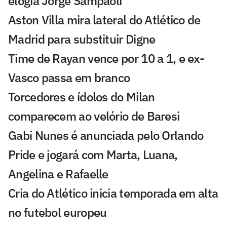
elogia Jorge Sampaoli
Aston Villa mira lateral do Atlético de
Madrid para substituir Digne
Time de Rayan vence por 10 a 1, e ex-
Vasco passa em branco
Torcedores e ídolos do Milan
comparecem ao velório de Baresi
Gabi Nunes é anunciada pelo Orlando
Pride e jogará com Marta, Luana,
Angelina e Rafaelle
Cria do Atlético inicia temporada em alta
no futebol europeu