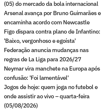
(05) do mercado da bola internacional
Arsenal avança por Bruno Guimarães e
encaminha acordo com Newcastle
Figo dispara contra plano de Infantino:
'Baixo, vergonhoso e egoísta'
Federação anuncia mudanças nas
regras de La Liga para 2026/27
Neymar vira manchete na Europa após
confusão: 'Foi lamentável'
Jogos de hoje: quem joga no futebol e
onde assistir ao vivo – quarta-feira
(05/08/2026)