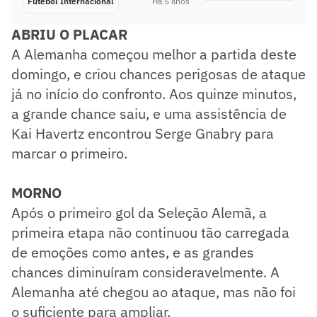
Futebol Internacional
Há 5 anos
ABRIU O PLACAR
A Alemanha começou melhor a partida deste
domingo, e criou chances perigosas de ataque
já no início do confronto. Aos quinze minutos,
a grande chance saiu, e uma assistência de
Kai Havertz encontrou Serge Gnabry para
marcar o primeiro.
MORNO
Após o primeiro gol da Seleção Alemã, a
primeira etapa não continuou tão carregada
de emoções como antes, e as grandes
chances diminuíram consideravelmente. A
Alemanha até chegou ao ataque, mas não foi
o suficiente para ampliar.