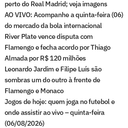
perto do Real Madrid; veja imagens
AO VIVO: Acompanhe a quinta-feira (06)
do mercado da bola internacional
River Plate vence disputa com
Flamengo e fecha acordo por Thiago
Almada por R$ 120 milhões
Leonardo Jardim e Filipe Luís são
sombras um do outro à frente de
Flamengo e Monaco
Jogos de hoje: quem joga no futebol e
onde assistir ao vivo – quinta-feira
(06/08/2026)