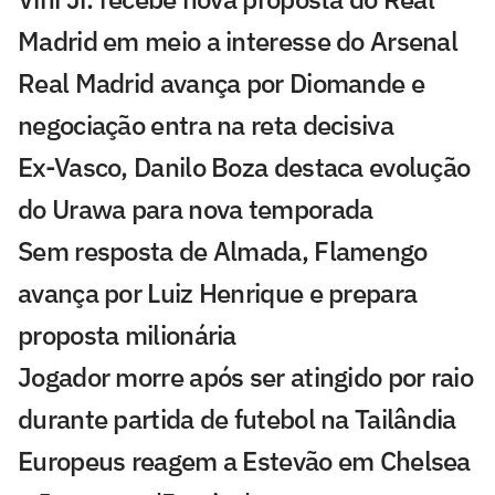
Madrid em meio a interesse do Arsenal
Real Madrid avança por Diomande e
negociação entra na reta decisiva
Ex-Vasco, Danilo Boza destaca evolução
do Urawa para nova temporada
Sem resposta de Almada, Flamengo
avança por Luiz Henrique e prepara
proposta milionária
Jogador morre após ser atingido por raio
durante partida de futebol na Tailândia
Europeus reagem a Estevão em Chelsea