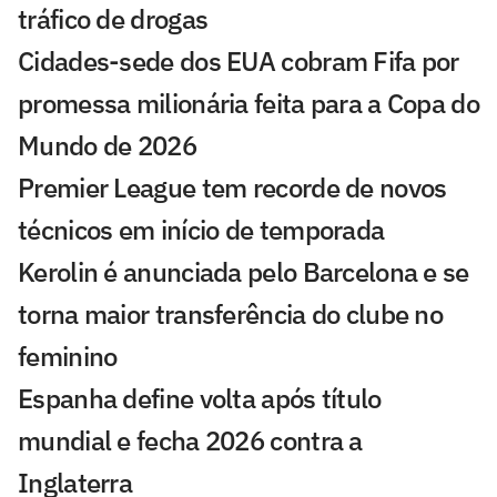
tráfico de drogas
Cidades-sede dos EUA cobram Fifa por
promessa milionária feita para a Copa do
Mundo de 2026
Premier League tem recorde de novos
técnicos em início de temporada
Kerolin é anunciada pelo Barcelona e se
torna maior transferência do clube no
feminino
Espanha define volta após título
mundial e fecha 2026 contra a
Inglaterra