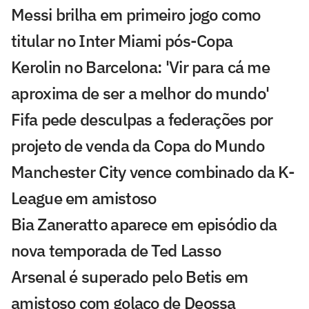
Messi brilha em primeiro jogo como
titular no Inter Miami pós-Copa
Kerolin no Barcelona: 'Vir para cá me
aproxima de ser a melhor do mundo'
Fifa pede desculpas a federações por
projeto de venda da Copa do Mundo
Manchester City vence combinado da K-
League em amistoso
Bia Zaneratto aparece em episódio da
nova temporada de Ted Lasso
Arsenal é superado pelo Betis em
amistoso com golaço de Deossa