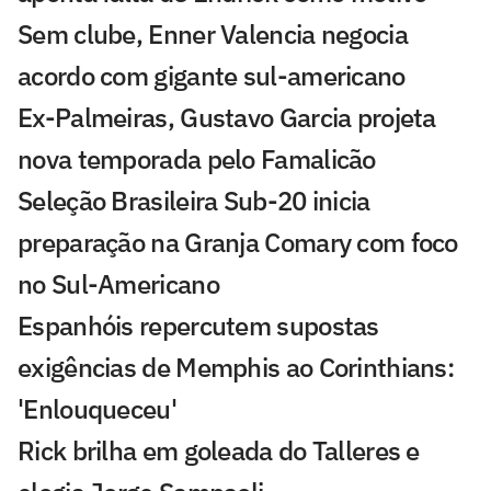
Sem clube, Enner Valencia negocia
acordo com gigante sul-americano
Ex-Palmeiras, Gustavo Garcia projeta
nova temporada pelo Famalicão
Seleção Brasileira Sub-20 inicia
preparação na Granja Comary com foco
no Sul-Americano
Espanhóis repercutem supostas
exigências de Memphis ao Corinthians:
'Enlouqueceu'
Rick brilha em goleada do Talleres e