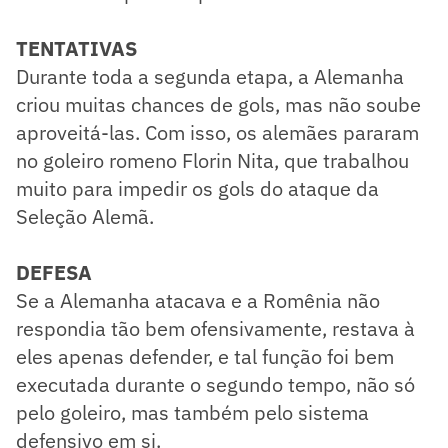
TENTATIVAS
Durante toda a segunda etapa, a Alemanha
criou muitas chances de gols, mas não soube
aproveitá-las. Com isso, os alemães pararam
no goleiro romeno Florin Nita, que trabalhou
muito para impedir os gols do ataque da
Seleção Alemã.
DEFESA
Se a Alemanha atacava e a Romênia não
respondia tão bem ofensivamente, restava à
eles apenas defender, e tal função foi bem
executada durante o segundo tempo, não só
pelo goleiro, mas também pelo sistema
defensivo em si.