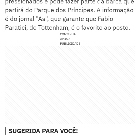
pressionados e pode fazer parte da barca que
partirá do Parque dos Príncipes. A informação
é do jornal "As", que garante que Fabio
Paratici, do Tottenham, é o favorito ao posto.
CONTINUA
APÓS A
PUBLICIDADE
SUGERIDA PARA VOCÊ!