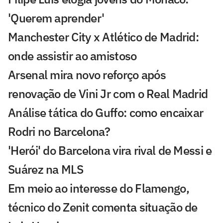
'Querem aprender'
Manchester City x Atlético de Madrid:
onde assistir ao amistoso
Arsenal mira novo reforço após
renovação de Vini Jr com o Real Madrid
Análise tática do Guffo: como encaixar
Rodri no Barcelona?
'Herói' do Barcelona vira rival de Messi e
Suárez na MLS
Em meio ao interesse do Flamengo,
técnico do Zenit comenta situação de