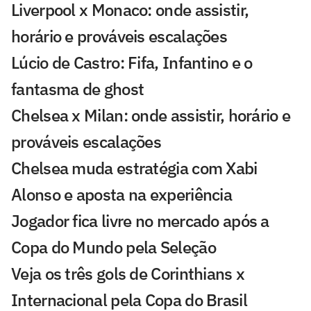
Liverpool x Monaco: onde assistir,
horário e prováveis escalações
Lúcio de Castro: Fifa, Infantino e o
fantasma de ghost
Chelsea x Milan: onde assistir, horário e
prováveis escalações
Chelsea muda estratégia com Xabi
Alonso e aposta na experiência
Jogador fica livre no mercado após a
Copa do Mundo pela Seleção
Veja os três gols de Corinthians x
Internacional pela Copa do Brasil