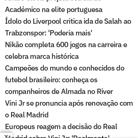
Académico na elite portuguesa
Ídolo do Liverpool critica ida de Salah ao
Trabzonspor: 'Poderia mais'
Nikão completa 600 jogos na carreira e
celebra marca histórica
Campeões do mundo e conhecidos do
futebol brasileiro: conheça os
companheiros de Almada no River
Vini Jr se pronuncia após renovação com
o Real Madrid
Europeus reagem a decisão do Real