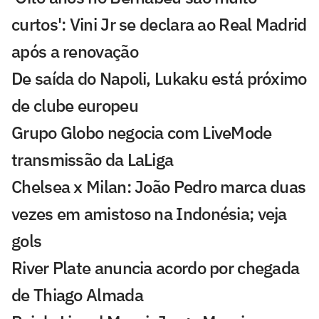
curtos': Vini Jr se declara ao Real Madrid
após a renovação
De saída do Napoli, Lukaku está próximo
de clube europeu
Grupo Globo negocia com LiveMode
transmissão da LaLiga
Chelsea x Milan: João Pedro marca duas
vezes em amistoso na Indonésia; veja
gols
River Plate anuncia acordo por chegada
de Thiago Almada