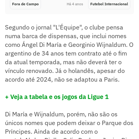
Fora de Campo
Há 4 anos
Futebol Internacional
Segundo o jornal "L'Équipe", o clube pensa
numa barca de dispensas, que inclui nomes
como Ángel Di María e Georginio Wijnaldum. O
argentino de 34 anos tem contrato até o fim
da atual temporada, mas não deverá ter o
vínculo renovado. Já o holandês, apesar do
acordo até 2024, não se adaptou a Paris.
+ Veja a tabela e os jogos da Ligue 1
Di María e Wijnaldum, porém, não são os
únicos nomes que podem deixar o Parque dos
Príncipes. Ainda de acordo com o