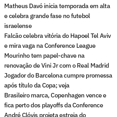
Matheus Davó inicia temporada em alta
e celebra grande fase no futebol
israelense
Falcão celebra vitória do Hapoel Tel Aviv
e mira vaga na Conference League
Mourinho tem papel-chave na
renovação de Vini Jr com o Real Madrid
Jogador do Barcelona cumpre promessa
após título da Copa; veja
Brasileiro marca, Copenhagen vence e
fica perto dos playoffs da Conference
André Clóvis projeta estreia do