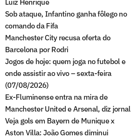
Luiz Henrique
Sob ataque, Infantino ganha fôlego no
comando da Fifa
Manchester City recusa oferta do
Barcelona por Rodri
Jogos de hoje: quem joga no futebol e
onde assistir ao vivo – sexta-feira
(07/08/2026)
Ex-Fluminense entra na mira de
Manchester United e Arsenal, diz jornal
Veja gols em Bayern de Munique x
Aston Villa: João Gomes diminui