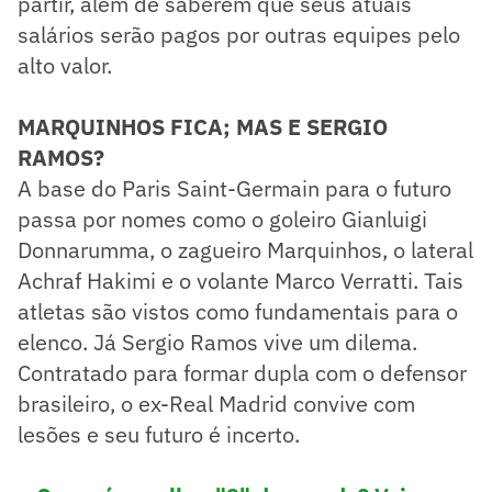
partir, além de saberem que seus atuais
salários serão pagos por outras equipes pelo
alto valor.
MARQUINHOS FICA; MAS E SERGIO
RAMOS?
​A base do Paris Saint-Germain para o futuro
passa por nomes como o goleiro Gianluigi
Donnarumma, o zagueiro Marquinhos, o lateral
Achraf Hakimi e o volante Marco Verratti. Tais
atletas são vistos como fundamentais para o
elenco. Já Sergio Ramos vive um dilema.
Contratado para formar dupla com o defensor
brasileiro, o ex-Real Madrid convive com
lesões e seu futuro é incerto.