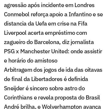
agressão após incidente em Londres
Conmebol reforça apoio a Infantino e se
distancia da Uefa em crise na Fifa
Liverpool acerta empréstimo com
zagueiro do Barcelona, diz jornalista
PSG x Manchester United: onde assistir
e horário do amistoso
Arbitragem dos jogos de ida das oitavas
de final da Libertadores é definida
Sneijder é sincero sobre astro do
Corinthians e revela proposta do Brasil
André brilha, e Wolverhampton avança