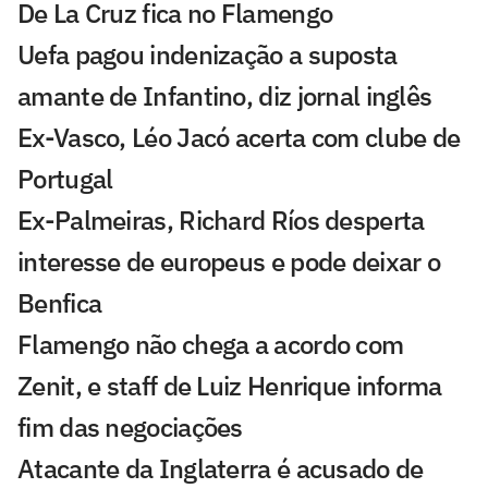
De La Cruz fica no Flamengo
Uefa pagou indenização a suposta
amante de Infantino, diz jornal inglês
Ex-Vasco, Léo Jacó acerta com clube de
Portugal
Ex-Palmeiras, Richard Ríos desperta
interesse de europeus e pode deixar o
Benfica
Flamengo não chega a acordo com
Zenit, e staff de Luiz Henrique informa
fim das negociações
Atacante da Inglaterra é acusado de