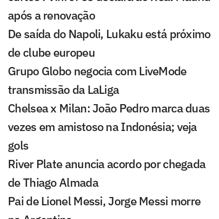
após a renovação
De saída do Napoli, Lukaku está próximo
de clube europeu
Grupo Globo negocia com LiveMode
transmissão da LaLiga
Chelsea x Milan: João Pedro marca duas
vezes em amistoso na Indonésia; veja
gols
River Plate anuncia acordo por chegada
de Thiago Almada
Pai de Lionel Messi, Jorge Messi morre