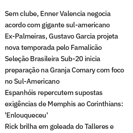
Sem clube, Enner Valencia negocia
acordo com gigante sul-americano
Ex-Palmeiras, Gustavo Garcia projeta
nova temporada pelo Famalicão
Seleção Brasileira Sub-20 inicia
preparação na Granja Comary com foco
no Sul-Americano
Espanhóis repercutem supostas
exigências de Memphis ao Corinthians:
'Enlouqueceu'
Rick brilha em goleada do Talleres e