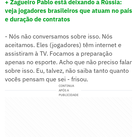
+ Zagueiro Pablo está deixando a Rússia:
veja jogadores brasileiros que atuam no país
e duração de contratos
- Nós não conversamos sobre isso. Nós
aceitamos. Eles (jogadores) têm internet e
assistiram à TV. Focamos a preparação
apenas no esporte. Acho que não preciso falar
sobre isso. Eu, talvez, não saiba tanto quanto
vocês pensam que sei - frisou.
CONTINUA
APÓS A
PUBLICIDADE