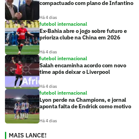
compactuado com plano de Infantino
Há 4 dias
futebol internacional
Ex-Bahia abre o jogo sobre futuro e
prioriza clube na China em 2026
Há 4 dias
futebol internacional
Salah encaminha acordo com novo
time após deixar o Liverpool
Há 4 dias
futebol internacional
Lyon perde na Champions, e jornal
aponta falta de Endrick como motivo
Há 4 dias
MAIS LANCE!