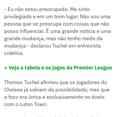
- Eu não estou preocupado. Me sinto
privilegiado e em um bom lugar. Não sou uma
pessoa que se preocupa com coisas que não
posso influenciar. É uma grande notícia e uma
grande mudança, mas não tenho medo da
mudança - declarou Tuchel em entrevista
coletiva.
+ Veja a tabela e os jogos da Premier League
Thomas Tuchel afirmou que os jogadores do
Chelsea já sabiam da possibilidade, mas que
o foco era única e exclusivamente no duelo
com o Luton Town.