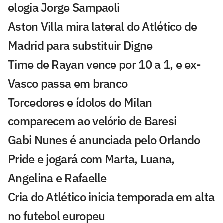
elogia Jorge Sampaoli
Aston Villa mira lateral do Atlético de
Madrid para substituir Digne
Time de Rayan vence por 10 a 1, e ex-
Vasco passa em branco
Torcedores e ídolos do Milan
comparecem ao velório de Baresi
Gabi Nunes é anunciada pelo Orlando
Pride e jogará com Marta, Luana,
Angelina e Rafaelle
Cria do Atlético inicia temporada em alta
no futebol europeu