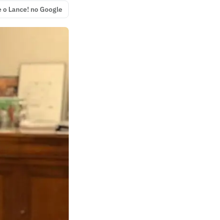
e o Lance! no Google