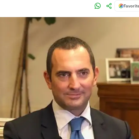
Favorit