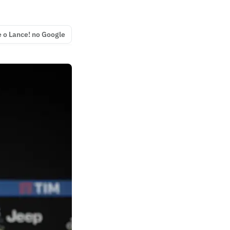
e o Lance! no Google