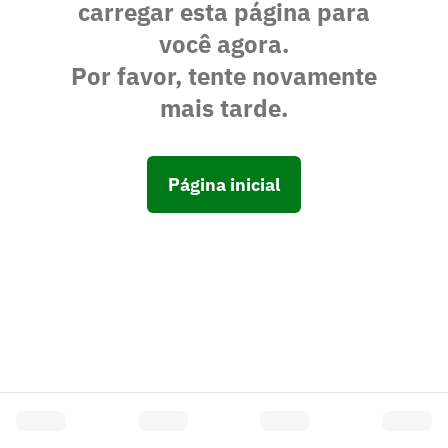
carregar esta página para
você agora.
Por favor, tente novamente
mais tarde.
Página inicial