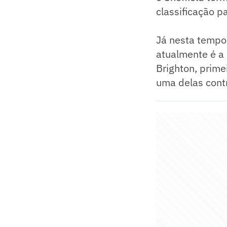
classificação 
Já nesta tempo
atualmente é a 
Brighton, prime
uma delas cont