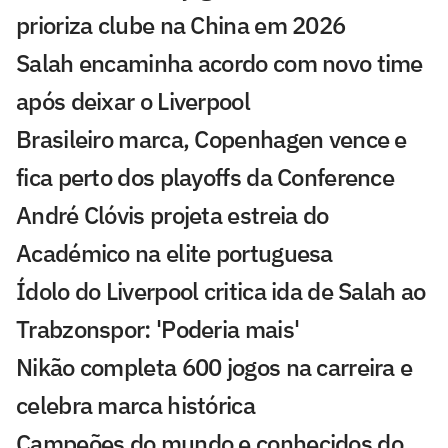
prioriza clube na China em 2026
Salah encaminha acordo com novo time
após deixar o Liverpool
Brasileiro marca, Copenhagen vence e
fica perto dos playoffs da Conference
André Clóvis projeta estreia do
Académico na elite portuguesa
Ídolo do Liverpool critica ida de Salah ao
Trabzonspor: 'Poderia mais'
Nikão completa 600 jogos na carreira e
celebra marca histórica
Campeões do mundo e conhecidos do