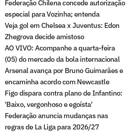
Federação Chilena concede autorização
especial para Vozinha; entenda
Veja gol em Chelsea x Juventus: Edon
Zhegrova decide amistoso
AO VIVO: Acompanhe a quarta-feira
(05) do mercado da bola internacional
Arsenal avança por Bruno Guimarães e
encaminha acordo com Newcastle
Figo dispara contra plano de Infantino:
'Baixo, vergonhoso e egoísta'
Federação anuncia mudanças nas
regras de La Liga para 2026/27