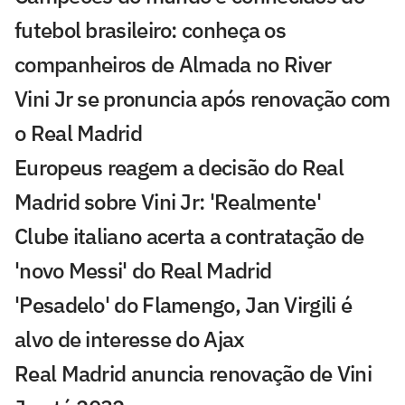
futebol brasileiro: conheça os
companheiros de Almada no River
Vini Jr se pronuncia após renovação com
o Real Madrid
Europeus reagem a decisão do Real
Madrid sobre Vini Jr: 'Realmente'
Clube italiano acerta a contratação de
'novo Messi' do Real Madrid
'Pesadelo' do Flamengo, Jan Virgili é
alvo de interesse do Ajax
Real Madrid anuncia renovação de Vini