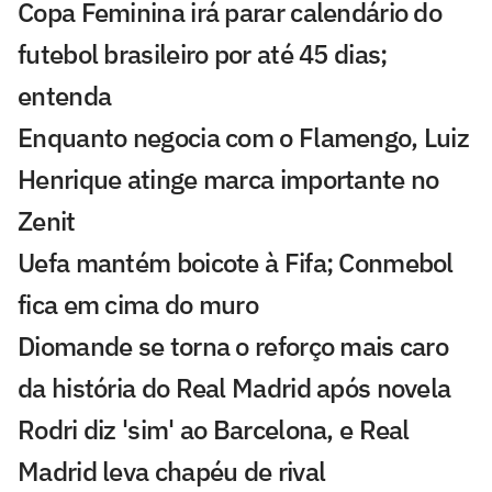
Copa Feminina irá parar calendário do
futebol brasileiro por até 45 dias;
entenda
Enquanto negocia com o Flamengo, Luiz
Henrique atinge marca importante no
Zenit
Uefa mantém boicote à Fifa; Conmebol
fica em cima do muro
Diomande se torna o reforço mais caro
da história do Real Madrid após novela
Rodri diz 'sim' ao Barcelona, e Real
Madrid leva chapéu de rival