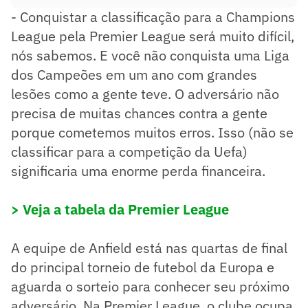
- Conquistar a classificação para a Champions
League pela Premier League será muito difícil,
nós sabemos. E você não conquista uma Liga
dos Campeões em um ano com grandes
lesões como a gente teve. O adversário não
precisa de muitas chances contra a gente
porque cometemos muitos erros. Isso (não se
classificar para a competição da Uefa)
significaria uma enorme perda financeira.
> Veja a tabela da Premier League
A equipe de Anfield está nas quartas de final
do principal torneio de futebol da Europa e
aguarda o sorteio para conhecer seu próximo
adversário. Na Premier League, o clube ocupa