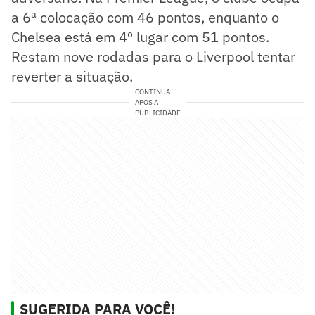
a 6ª colocação com 46 pontos, enquanto o
Chelsea está em 4º lugar com 51 pontos.
Restam nove rodadas para o Liverpool tentar
reverter a situação.
CONTINUA
APÓS A
PUBLICIDADE
SUGERIDA PARA VOCÊ!