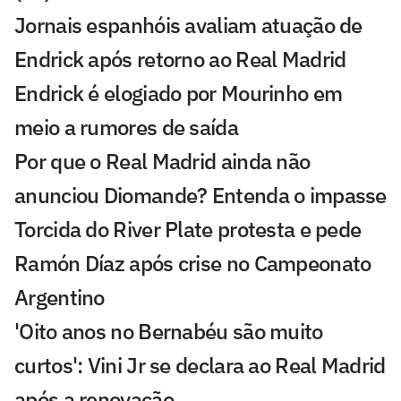
Jornais espanhóis avaliam atuação de
Endrick após retorno ao Real Madrid
Endrick é elogiado por Mourinho em
meio a rumores de saída
Por que o Real Madrid ainda não
anunciou Diomande? Entenda o impasse
Torcida do River Plate protesta e pede
Ramón Díaz após crise no Campeonato
Argentino
'Oito anos no Bernabéu são muito
curtos': Vini Jr se declara ao Real Madrid
após a renovação