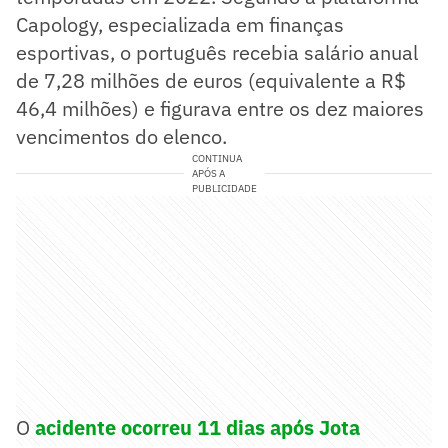
Capology, especializada em finanças
esportivas, o português recebia salário anual
de 7,28 milhões de euros (equivalente a R$
46,4 milhões) e figurava entre os dez maiores
vencimentos do elenco.
CONTINUA
APÓS A
PUBLICIDADE
O
acidente ocorreu 11 dias após Jota