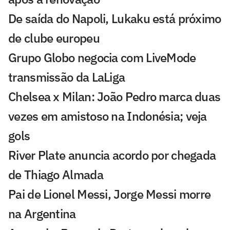
De saída do Napoli, Lukaku está próximo
de clube europeu
Grupo Globo negocia com LiveMode
transmissão da LaLiga
Chelsea x Milan: João Pedro marca duas
vezes em amistoso na Indonésia; veja
gols
River Plate anuncia acordo por chegada
de Thiago Almada
Pai de Lionel Messi, Jorge Messi morre
na Argentina