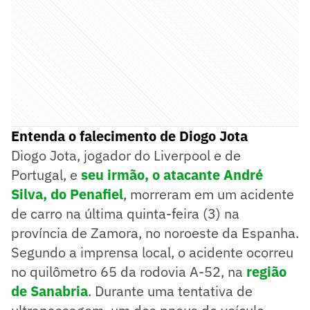
Entenda o falecimento de Diogo Jota
Diogo Jota, jogador do Liverpool e de
Portugal, e
seu irmão, o atacante André
Silva, do Penafiel
, morreram em um acidente
de carro na última quinta-feira (3) na
província de Zamora, no noroeste da Espanha.
Segundo a imprensa local, o acidente ocorreu
no quilômetro 65 da rodovia A-52, na
região
de Sanabria
. Durante uma tentativa de