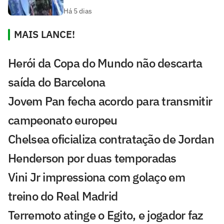
Há 5 dias
MAIS LANCE!
Herói da Copa do Mundo não descarta
saída do Barcelona
Jovem Pan fecha acordo para transmitir
campeonato europeu
Chelsea oficializa contratação de Jordan
Henderson por duas temporadas
Vini Jr impressiona com golaço em
treino do Real Madrid
Terremoto atinge o Egito, e jogador faz