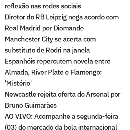
reflexão nas redes sociais
Diretor do RB Leipzig nega acordo com
Real Madrid por Diomande
Manchester City se acerta com
substituto de Rodri na janela
Espanhóis repercutem novela entre
Almada, River Plate e Flamengo:
'Mistério'
Newcastle rejeita oferta do Arsenal por
Bruno Guimarães
AO VIVO: Acompanhe a segunda-feira
(03) do mercado da bola internacional