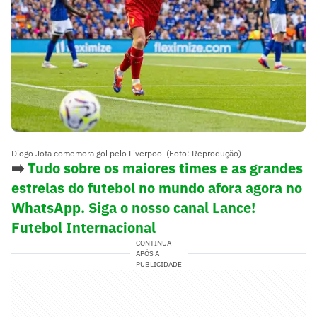
Diogo Jota comemora gol pelo Liverpool (Foto: Reprodução)
➡️
Tudo sobre os maiores times e as grandes
estrelas do futebol no mundo afora agora no
WhatsApp. Siga o nosso canal Lance!
Futebol Internacional
CONTINUA
APÓS A
PUBLICIDADE