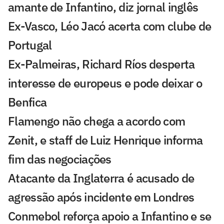
amante de Infantino, diz jornal inglês
Ex-Vasco, Léo Jacó acerta com clube de
Portugal
Ex-Palmeiras, Richard Ríos desperta
interesse de europeus e pode deixar o
Benfica
Flamengo não chega a acordo com
Zenit, e staff de Luiz Henrique informa
fim das negociações
Atacante da Inglaterra é acusado de
agressão após incidente em Londres
Conmebol reforça apoio a Infantino e se