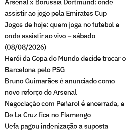
Arsenal x Borussia Dortmund: onde
assistir ao jogo pela Emirates Cup
Jogos de hoje: quem joga no futebol e
onde assistir ao vivo – sábado
(08/08/2026)
Herói da Copa do Mundo decide trocar o
Barcelona pelo PSG
Bruno Guimarães é anunciado como
novo reforço do Arsenal
Negociação com Peñarol é encerrada, e
De La Cruz fica no Flamengo
Uefa pagou indenização a suposta