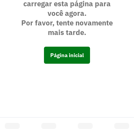
carregar esta página para
você agora.
Por favor, tente novamente
mais tarde.
Página inicial