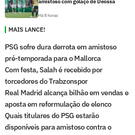
amistoso com golaço de Deossa
Há 8 horas
MAIS LANCE!
PSG sofre dura derrota em amistoso
pré-temporada para o Mallorca
Com festa, Salah é recebido por
torcedores do Trabzonspor
Real Madrid alcança bilhão em vendas e
aposta em reformulação de elenco
Quais titulares do PSG estarão
disponíveis para amistoso contra o