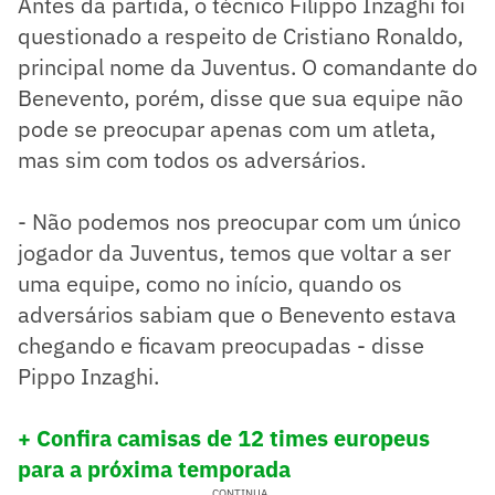
Antes da partida, o técnico Filippo Inzaghi foi
questionado a respeito de Cristiano Ronaldo,
principal nome da Juventus. O comandante do
Benevento, porém, disse que sua equipe não
pode se preocupar apenas com um atleta,
mas sim com todos os adversários.
- Não podemos nos preocupar com um único
jogador da Juventus, temos que voltar a ser
uma equipe, como no início, quando os
adversários sabiam que o Benevento estava
chegando e ficavam preocupadas - disse
Pippo Inzaghi.
+ Confira camisas de 12 times europeus
para a próxima temporada
CONTINUA