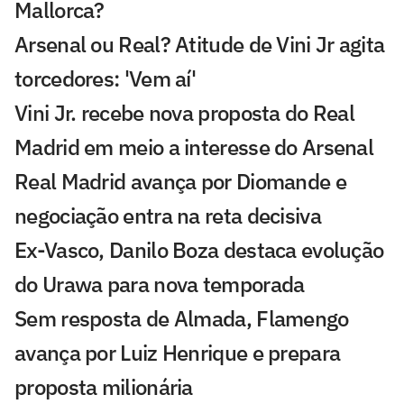
Mallorca?
Arsenal ou Real? Atitude de Vini Jr agita
torcedores: 'Vem aí'
Vini Jr. recebe nova proposta do Real
Madrid em meio a interesse do Arsenal
Real Madrid avança por Diomande e
negociação entra na reta decisiva
Ex-Vasco, Danilo Boza destaca evolução
do Urawa para nova temporada
Sem resposta de Almada, Flamengo
avança por Luiz Henrique e prepara
proposta milionária