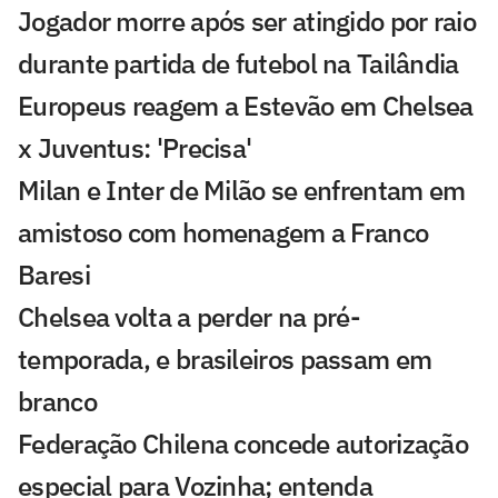
Jogador morre após ser atingido por raio
durante partida de futebol na Tailândia
Europeus reagem a Estevão em Chelsea
x Juventus: 'Precisa'
Milan e Inter de Milão se enfrentam em
amistoso com homenagem a Franco
Baresi
Chelsea volta a perder na pré-
temporada, e brasileiros passam em
branco
Federação Chilena concede autorização
especial para Vozinha; entenda