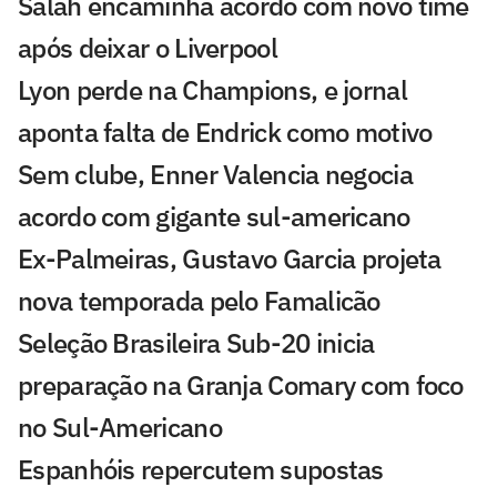
Salah encaminha acordo com novo time
após deixar o Liverpool
Lyon perde na Champions, e jornal
aponta falta de Endrick como motivo
Sem clube, Enner Valencia negocia
acordo com gigante sul-americano
Ex-Palmeiras, Gustavo Garcia projeta
nova temporada pelo Famalicão
Seleção Brasileira Sub-20 inicia
preparação na Granja Comary com foco
no Sul-Americano
Espanhóis repercutem supostas