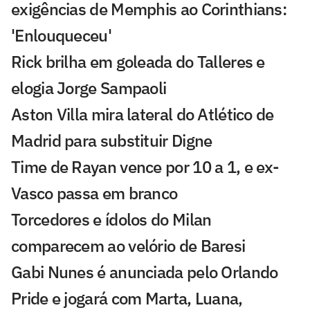
exigências de Memphis ao Corinthians:
'Enlouqueceu'
Rick brilha em goleada do Talleres e
elogia Jorge Sampaoli
Aston Villa mira lateral do Atlético de
Madrid para substituir Digne
Time de Rayan vence por 10 a 1, e ex-
Vasco passa em branco
Torcedores e ídolos do Milan
comparecem ao velório de Baresi
Gabi Nunes é anunciada pelo Orlando
Pride e jogará com Marta, Luana,