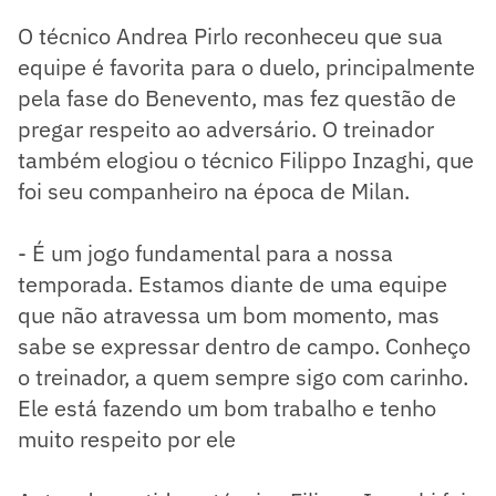
O técnico Andrea Pirlo reconheceu que sua
equipe é favorita para o duelo, principalmente
pela fase do Benevento, mas fez questão de
pregar respeito ao adversário. O treinador
também elogiou o técnico Filippo Inzaghi, que
foi seu companheiro na época de Milan.
- É um jogo fundamental para a nossa
temporada. Estamos diante de uma equipe
que não atravessa um bom momento, mas
sabe se expressar dentro de campo. Conheço
o treinador, a quem sempre sigo com carinho.
Ele está fazendo um bom trabalho e tenho
muito respeito por ele