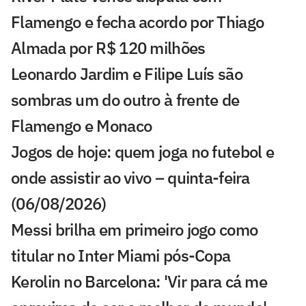
Flamengo e fecha acordo por Thiago
Almada por R$ 120 milhões
Leonardo Jardim e Filipe Luís são
sombras um do outro à frente de
Flamengo e Monaco
Jogos de hoje: quem joga no futebol e
onde assistir ao vivo – quinta-feira
(06/08/2026)
Messi brilha em primeiro jogo como
titular no Inter Miami pós-Copa
Kerolin no Barcelona: 'Vir para cá me