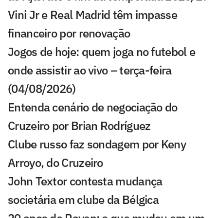
Vini Jr e Real Madrid têm impasse
financeiro por renovação
Jogos de hoje: quem joga no futebol e
onde assistir ao vivo – terça-feira
(04/08/2026)
Entenda cenário de negociação do
Cruzeiro por Brian Rodríguez
Clube russo faz sondagem por Keny
Arroyo, do Cruzeiro
John Textor contesta mudança
societária em clube da Bélgica