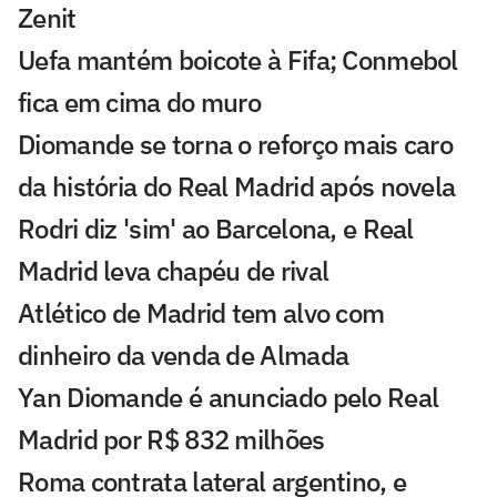
Zenit
Uefa mantém boicote à Fifa; Conmebol
fica em cima do muro
Diomande se torna o reforço mais caro
da história do Real Madrid após novela
Rodri diz 'sim' ao Barcelona, e Real
Madrid leva chapéu de rival
Atlético de Madrid tem alvo com
dinheiro da venda de Almada
Yan Diomande é anunciado pelo Real
Madrid por R$ 832 milhões
Roma contrata lateral argentino, e