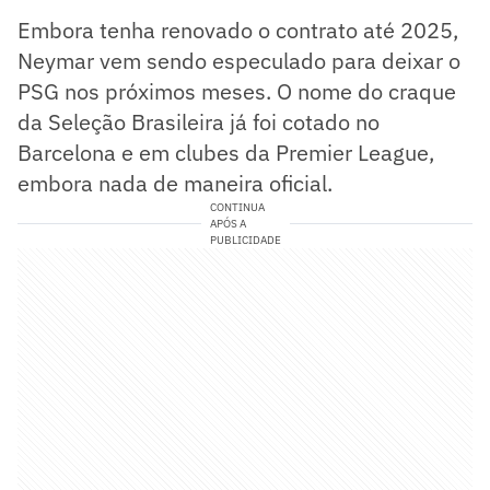
Embora tenha renovado o contrato até 2025,
Neymar vem sendo especulado para deixar o
PSG nos próximos meses. O nome do craque
da Seleção Brasileira já foi cotado no
Barcelona e em clubes da Premier League,
embora nada de maneira oficial.
CONTINUA
APÓS A
PUBLICIDADE