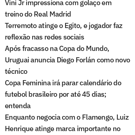
Vini Jr impressiona com golaço em
treino do Real Madrid
Terremoto atinge o Egito, e jogador faz
reflexão nas redes sociais
Após fracasso na Copa do Mundo,
Uruguai anuncia Diego Forlán como novo
técnico
Copa Feminina irá parar calendário do
futebol brasileiro por até 45 dias;
entenda
Enquanto negocia com o Flamengo, Luiz
Henrique atinge marca importante no