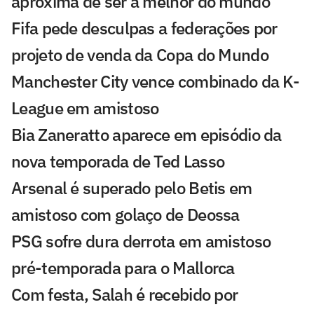
aproxima de ser a melhor do mundo'
Fifa pede desculpas a federações por
projeto de venda da Copa do Mundo
Manchester City vence combinado da K-
League em amistoso
Bia Zaneratto aparece em episódio da
nova temporada de Ted Lasso
Arsenal é superado pelo Betis em
amistoso com golaço de Deossa
PSG sofre dura derrota em amistoso
pré-temporada para o Mallorca
Com festa, Salah é recebido por