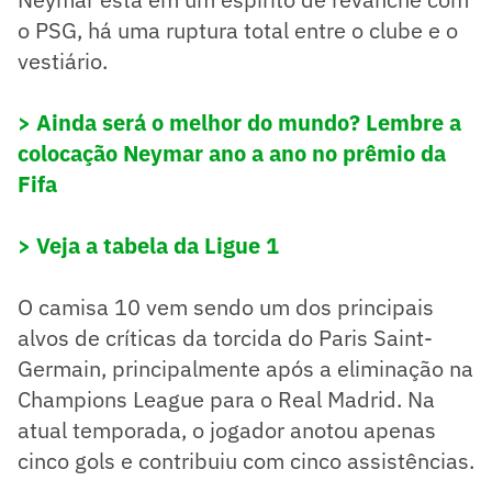
o PSG, há uma ruptura total entre o clube e o
vestiário.
> Ainda será o melhor do mundo? Lembre a
colocação Neymar ano a ano no prêmio da
Fifa
> Veja a tabela da Ligue 1
O camisa 10 vem sendo um dos principais
alvos de críticas da torcida do Paris Saint-
Germain, principalmente após a eliminação na
Champions League para o Real Madrid. Na
atual temporada, o jogador anotou apenas
cinco gols e contribuiu com cinco assistências.