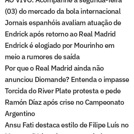
(03) do mercado da bola internacional
Jornais espanhóis avaliam atuação de
Endrick após retorno ao Real Madrid
Endrick é elogiado por Mourinho em
meio a rumores de saída
Por que o Real Madrid ainda não
anunciou Diomande? Entenda o impasse
Torcida do River Plate protesta e pede
Ramón Díaz após crise no Campeonato
Argentino
Ansu Fati destaca estilo de Filipe Luís no