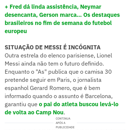
+ Fred dá linda assistência, Neymar
desencanta, Gerson marca… Os destaques
brasileiros no fim de semana do futebol
europeu
SITUAÇÃO DE MESSI É INCÓGNITA
Outra estrela do elenco parisiense, Lionel
Messi ainda não tem o futuro definido.
Enquanto o "As" publica que o camisa 30
pretende seguir em Paris, o jornalista
espanhol Gerard Romero, que é bem
informado quando o assunto é Barcelona,
garantiu que
o pai do atleta buscou levá-lo
de volta ao Camp Nou
.
CONTINUA
APÓS A
PUBLICIDADE