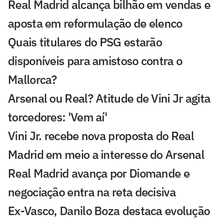
Real Madrid alcança bilhão em vendas e
aposta em reformulação de elenco
Quais titulares do PSG estarão
disponíveis para amistoso contra o
Mallorca?
Arsenal ou Real? Atitude de Vini Jr agita
torcedores: 'Vem aí'
Vini Jr. recebe nova proposta do Real
Madrid em meio a interesse do Arsenal
Real Madrid avança por Diomande e
negociação entra na reta decisiva
Ex-Vasco, Danilo Boza destaca evolução