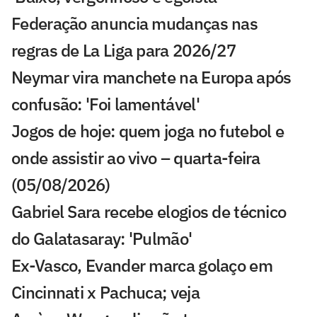
Federação anuncia mudanças nas
regras de La Liga para 2026/27
Neymar vira manchete na Europa após
confusão: 'Foi lamentável'
Jogos de hoje: quem joga no futebol e
onde assistir ao vivo – quarta-feira
(05/08/2026)
Gabriel Sara recebe elogios de técnico
do Galatasaray: 'Pulmão'
Ex-Vasco, Evander marca golaço em
Cincinnati x Pachuca; veja