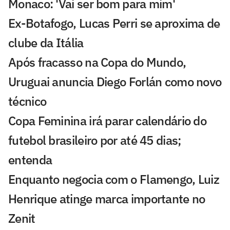
Monaco: 'Vai ser bom para mim'
Ex-Botafogo, Lucas Perri se aproxima de
clube da Itália
Após fracasso na Copa do Mundo,
Uruguai anuncia Diego Forlán como novo
técnico
Copa Feminina irá parar calendário do
futebol brasileiro por até 45 dias;
entenda
Enquanto negocia com o Flamengo, Luiz
Henrique atinge marca importante no
Zenit