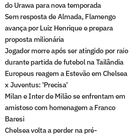
do Urawa para nova temporada
Sem resposta de Almada, Flamengo
avança por Luiz Henrique e prepara
proposta milionária
Jogador morre após ser atingido por raio
durante partida de futebol na Tailândia
Europeus reagem a Estevão em Chelsea
x Juventus: 'Precisa'
Milan e Inter de Milão se enfrentam em
amistoso com homenagem a Franco
Baresi
Chelsea volta a perder na pré-