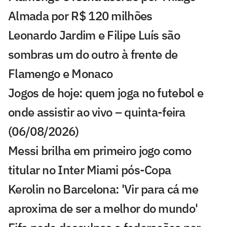
Almada por R$ 120 milhões
Leonardo Jardim e Filipe Luís são
sombras um do outro à frente de
Flamengo e Monaco
Jogos de hoje: quem joga no futebol e
onde assistir ao vivo – quinta-feira
(06/08/2026)
Messi brilha em primeiro jogo como
titular no Inter Miami pós-Copa
Kerolin no Barcelona: 'Vir para cá me
aproxima de ser a melhor do mundo'