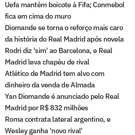
Uefa mantém boicote à Fifa; Conmebol
fica em cima do muro
Diomande se torna o reforço mais caro
da história do Real Madrid após novela
Rodri diz 'sim' ao Barcelona, e Real
Madrid leva chapéu de rival
Atlético de Madrid tem alvo com
dinheiro da venda de Almada
Yan Diomande é anunciado pelo Real
Madrid por R$ 832 milhões
Roma contrata lateral argentino, e
Wesley ganha 'novo rival'