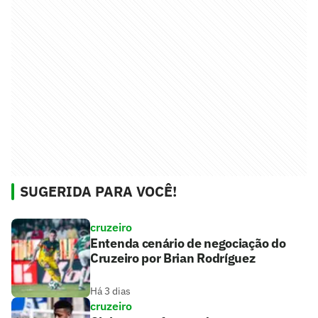
SUGERIDA PARA VOCÊ!
cruzeiro
Entenda cenário de negociação do
Cruzeiro por Brian Rodríguez
Há 3 dias
cruzeiro