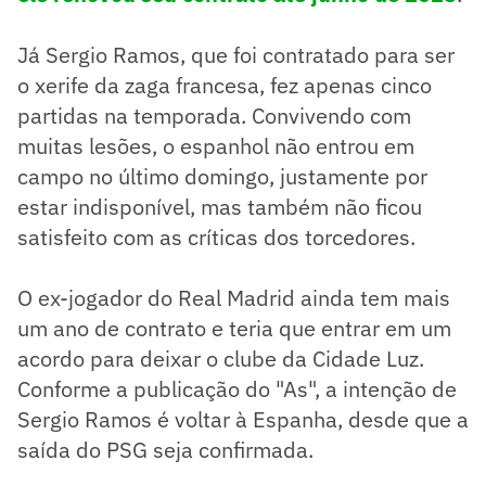
Já Sergio Ramos, que foi contratado para ser
o xerife da zaga francesa, fez apenas cinco
partidas na temporada. Convivendo com
muitas lesões, o espanhol não entrou em
campo no último domingo, justamente por
estar indisponível, mas também não ficou
satisfeito com as críticas dos torcedores.
O ex-jogador do Real Madrid ainda tem mais
um ano de contrato e teria que entrar em um
acordo para deixar o clube da Cidade Luz.
Conforme a publicação do "As", a intenção de
Sergio Ramos é voltar à Espanha, desde que a
saída do PSG seja confirmada.