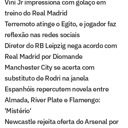
Vini Jr impressiona com golaço em
treino do Real Madrid
Terremoto atinge o Egito, e jogador faz
reflexão nas redes sociais
Diretor do RB Leipzig nega acordo com
Real Madrid por Diomande
Manchester City se acerta com
substituto de Rodri na janela
Espanhóis repercutem novela entre
Almada, River Plate e Flamengo:
'Mistério'
Newcastle rejeita oferta do Arsenal por