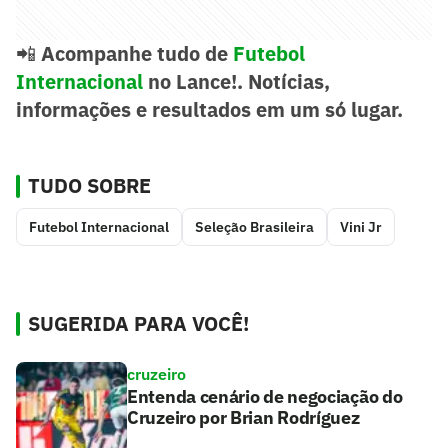
📲
Acompanhe tudo de
Futebol
Internacional
no Lance!. Notícias,
informações e resultados em um só lugar.
TUDO SOBRE
Futebol Internacional
Seleção Brasileira
Vini Jr
SUGERIDA PARA VOCÊ!
cruzeiro
Entenda cenário de negociação do
Cruzeiro por Brian Rodríguez