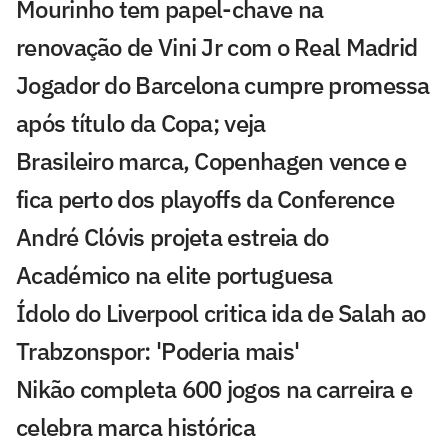
Mourinho tem papel-chave na
renovação de Vini Jr com o Real Madrid
Jogador do Barcelona cumpre promessa
após título da Copa; veja
Brasileiro marca, Copenhagen vence e
fica perto dos playoffs da Conference
André Clóvis projeta estreia do
Académico na elite portuguesa
Ídolo do Liverpool critica ida de Salah ao
Trabzonspor: 'Poderia mais'
Nikão completa 600 jogos na carreira e
celebra marca histórica