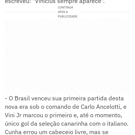
escreveu: "Vinícius sempre aparece".
CONTINUA
APÓS A
PUBLICIDADE
- O Brasil venceu sua primeira partida desta
nova era sob o comando de Carlo Ancelotti, e
Vini Jr marcou o primeiro e, até o momento,
único gol da seleção canarinha com o italiano.
Cunha errou um cabeceio livre, mas se