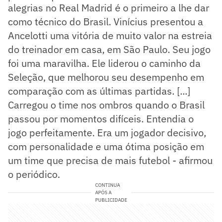
alegrias no Real Madrid é o primeiro a lhe dar
como técnico do Brasil. Vinícius presentou a
Ancelotti uma vitória de muito valor na estreia
do treinador em casa, em São Paulo. Seu jogo
foi uma maravilha. Ele liderou o caminho da
Seleção, que melhorou seu desempenho em
comparação com as últimas partidas. [...]
Carregou o time nos ombros quando o Brasil
passou por momentos difíceis. Entendia o
jogo perfeitamente. Era um jogador decisivo,
com personalidade e uma ótima posição em
um time que precisa de mais futebol - afirmou
o periódico.
CONTINUA
APÓS A
PUBLICIDADE