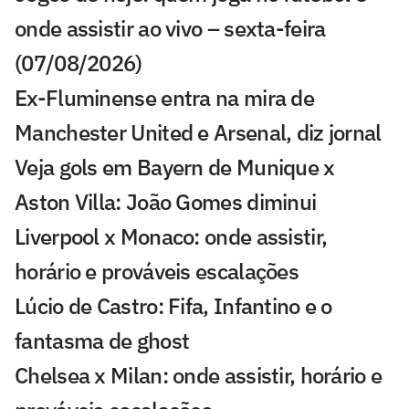
onde assistir ao vivo – sexta-feira
(07/08/2026)
Ex-Fluminense entra na mira de
Manchester United e Arsenal, diz jornal
Veja gols em Bayern de Munique x
Aston Villa: João Gomes diminui
Liverpool x Monaco: onde assistir,
horário e prováveis escalações
Lúcio de Castro: Fifa, Infantino e o
fantasma de ghost
Chelsea x Milan: onde assistir, horário e