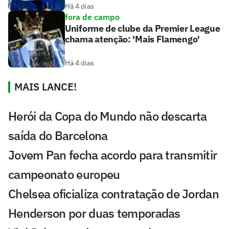
Há 4 dias
fora de campo
Uniforme de clube da Premier League
chama atenção: 'Mais Flamengo'
Há 4 dias
MAIS LANCE!
Herói da Copa do Mundo não descarta
saída do Barcelona
Jovem Pan fecha acordo para transmitir
campeonato europeu
Chelsea oficializa contratação de Jordan
Henderson por duas temporadas