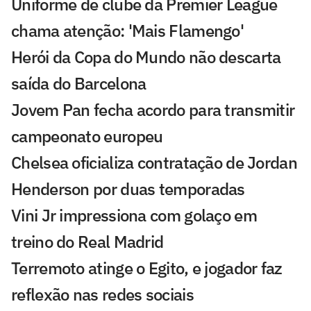
Uniforme de clube da Premier League
chama atenção: 'Mais Flamengo'
Herói da Copa do Mundo não descarta
saída do Barcelona
Jovem Pan fecha acordo para transmitir
campeonato europeu
Chelsea oficializa contratação de Jordan
Henderson por duas temporadas
Vini Jr impressiona com golaço em
treino do Real Madrid
Terremoto atinge o Egito, e jogador faz
reflexão nas redes sociais