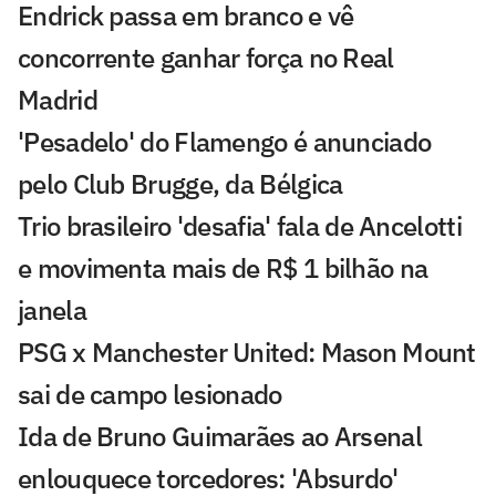
Endrick passa em branco e vê
concorrente ganhar força no Real
Madrid
'Pesadelo' do Flamengo é anunciado
pelo Club Brugge, da Bélgica
Trio brasileiro 'desafia' fala de Ancelotti
e movimenta mais de R$ 1 bilhão na
janela
PSG x Manchester United: Mason Mount
sai de campo lesionado
Ida de Bruno Guimarães ao Arsenal
enlouquece torcedores: 'Absurdo'