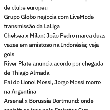
de clube europeu
Grupo Globo negocia com LiveMode
transmissão da LaLiga
Chelsea x Milan: João Pedro marca duas
vezes em amistoso na Indonésia; veja
gols
River Plate anuncia acordo por chegada
de Thiago Almada
Pai de Lionel Messi, Jorge Messi morre
na Argentina
Arsenal x Borussia Dortmund: onde