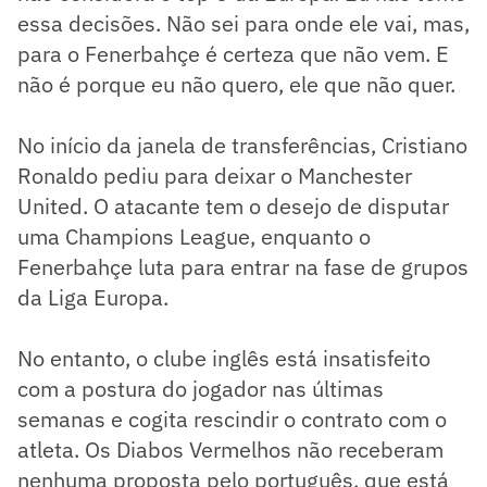
essa decisões. Não sei para onde ele vai, mas,
para o Fenerbahçe é certeza que não vem. E
não é porque eu não quero, ele que não quer.
No início da janela de transferências, Cristiano
Ronaldo pediu para deixar o Manchester
United. O atacante tem o desejo de disputar
uma Champions League, enquanto o
Fenerbahçe luta para entrar na fase de grupos
da Liga Europa.
No entanto, o clube inglês está insatisfeito
com a postura do jogador nas últimas
semanas e cogita rescindir o contrato com o
atleta. Os Diabos Vermelhos não receberam
nenhuma proposta pelo português, que está