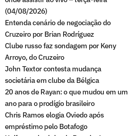
(04/08/2026)
Entenda cenário de negociação do
Cruzeiro por Brian Rodríguez
Clube russo faz sondagem por Keny
Arroyo, do Cruzeiro
John Textor contesta mudança
societária em clube da Bélgica
20 anos de Rayan: o que mudou em um
ano para o prodígio brasileiro
Chris Ramos elogia Oviedo após
empréstimo pelo Botafogo