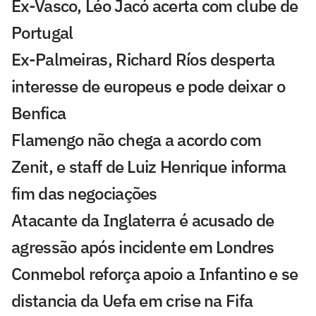
Ex-Vasco, Léo Jacó acerta com clube de
Portugal
Ex-Palmeiras, Richard Ríos desperta
interesse de europeus e pode deixar o
Benfica
Flamengo não chega a acordo com
Zenit, e staff de Luiz Henrique informa
fim das negociações
Atacante da Inglaterra é acusado de
agressão após incidente em Londres
Conmebol reforça apoio a Infantino e se
distancia da Uefa em crise na Fifa