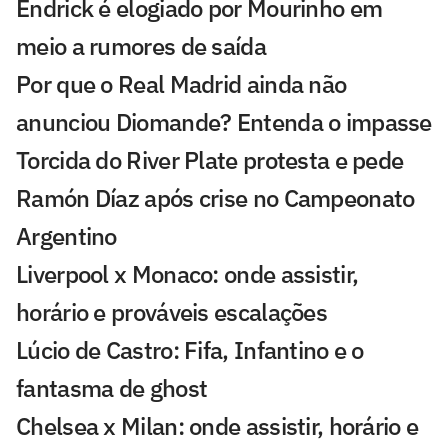
Endrick é elogiado por Mourinho em
meio a rumores de saída
Por que o Real Madrid ainda não
anunciou Diomande? Entenda o impasse
Torcida do River Plate protesta e pede
Ramón Díaz após crise no Campeonato
Argentino
Liverpool x Monaco: onde assistir,
horário e prováveis escalações
Lúcio de Castro: Fifa, Infantino e o
fantasma de ghost
Chelsea x Milan: onde assistir, horário e