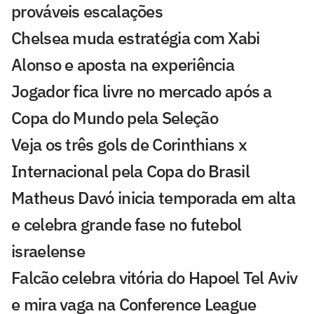
prováveis escalações
Chelsea muda estratégia com Xabi
Alonso e aposta na experiência
Jogador fica livre no mercado após a
Copa do Mundo pela Seleção
Veja os três gols de Corinthians x
Internacional pela Copa do Brasil
Matheus Davó inicia temporada em alta
e celebra grande fase no futebol
israelense
Falcão celebra vitória do Hapoel Tel Aviv
e mira vaga na Conference League