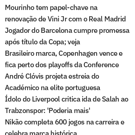
Mourinho tem papel-chave na
renovação de Vini Jr com o Real Madrid
Jogador do Barcelona cumpre promessa
após título da Copa; veja
Brasileiro marca, Copenhagen vence e
fica perto dos playoffs da Conference
André Clóvis projeta estreia do
Académico na elite portuguesa
Ídolo do Liverpool critica ida de Salah ao
Trabzonspor: 'Poderia mais'
Nikão completa 600 jogos na carreira e
celebra marca histórica