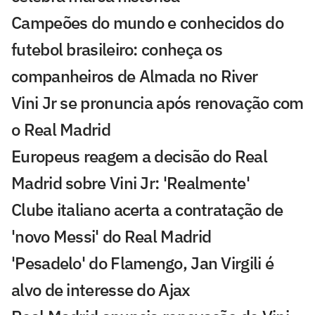
Campeões do mundo e conhecidos do
futebol brasileiro: conheça os
companheiros de Almada no River
Vini Jr se pronuncia após renovação com
o Real Madrid
Europeus reagem a decisão do Real
Madrid sobre Vini Jr: 'Realmente'
Clube italiano acerta a contratação de
'novo Messi' do Real Madrid
'Pesadelo' do Flamengo, Jan Virgili é
alvo de interesse do Ajax