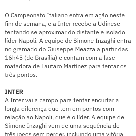
O Campeonato Italiano entra em ação neste
fim de semana, e a Inter recebe a Udinese
tentando se aproximar do distante e isolado
líder Napoli. A equipe de Simone Inzaghi entra
no gramado do Giuseppe Meazza a partir das
16h45 (de Brasília) e contam com a fase
matadora de Lautaro Martínez para tentar os
três pontos.
INTER
A Inter vai a campo para tentar encurtar a
longa diferença que tem em pontos com
relação ao Napoli, que é o líder. A equipe de
Simone Inzaghi vem de uma sequência de
três jogos sem perder, incluindo uma vitória