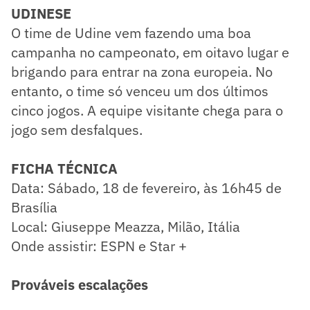
UDINESE
O time de Udine vem fazendo uma boa
campanha no campeonato, em oitavo lugar e
brigando para entrar na zona europeia. No
entanto, o time só venceu um dos últimos
cinco jogos. A equipe visitante chega para o
jogo sem desfalques.
FICHA TÉCNICA
Data: Sábado, 18 de fevereiro, às 16h45 de
Brasília
Local: Giuseppe Meazza, Milão, Itália
Onde assistir: ESPN e Star +
Prováveis escalações