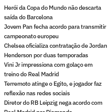
Herói da Copa do Mundo não descarta
saída do Barcelona
Jovem Pan fecha acordo para transmitir
campeonato europeu
Chelsea oficializa contratação de Jordan
Henderson por duas temporadas
Vini Jr impressiona com golaço em
treino do Real Madrid
Terremoto atinge o Egito, e jogador faz
reflexão nas redes sociais
Diretor do RB Leipzig nega acordo com