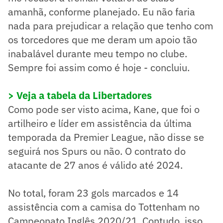
amanhã, conforme planejado. Eu não faria
nada para prejudicar a relação que tenho com
os torcedores que me deram um apoio tão
inabalável durante meu tempo no clube.
Sempre foi assim como é hoje - concluiu.
> Veja a tabela da Libertadores
Como pode ser visto acima, Kane, que foi o
artilheiro e líder em assistência da última
temporada da Premier League, não disse se
seguirá nos Spurs ou não. O contrato do
atacante de 27 anos é válido até 2024.
No total, foram 23 gols marcados e 14
assistência com a camisa do Tottenham no
Campeonato Inglês 2020/21. Contudo, isso