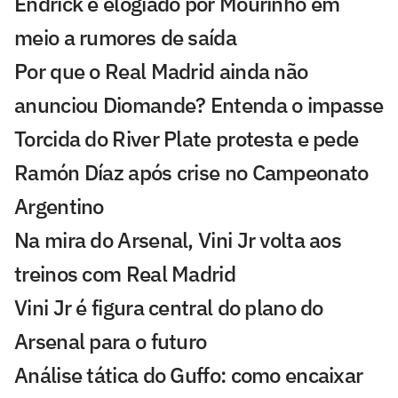
Endrick é elogiado por Mourinho em
meio a rumores de saída
Por que o Real Madrid ainda não
anunciou Diomande? Entenda o impasse
Torcida do River Plate protesta e pede
Ramón Díaz após crise no Campeonato
Argentino
Na mira do Arsenal, Vini Jr volta aos
treinos com Real Madrid
Vini Jr é figura central do plano do
Arsenal para o futuro
Análise tática do Guffo: como encaixar