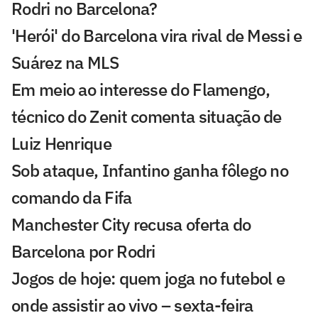
Rodri no Barcelona?
'Herói' do Barcelona vira rival de Messi e
Suárez na MLS
Em meio ao interesse do Flamengo,
técnico do Zenit comenta situação de
Luiz Henrique
Sob ataque, Infantino ganha fôlego no
comando da Fifa
Manchester City recusa oferta do
Barcelona por Rodri
Jogos de hoje: quem joga no futebol e
onde assistir ao vivo – sexta-feira