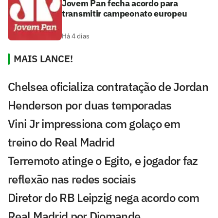
Jovem Pan fecha acordo para
transmitir campeonato europeu
Há 4 dias
MAIS LANCE!
Chelsea oficializa contratação de Jordan
Henderson por duas temporadas
Vini Jr impressiona com golaço em
treino do Real Madrid
Terremoto atinge o Egito, e jogador faz
reflexão nas redes sociais
Diretor do RB Leipzig nega acordo com
Real Madrid por Diomande