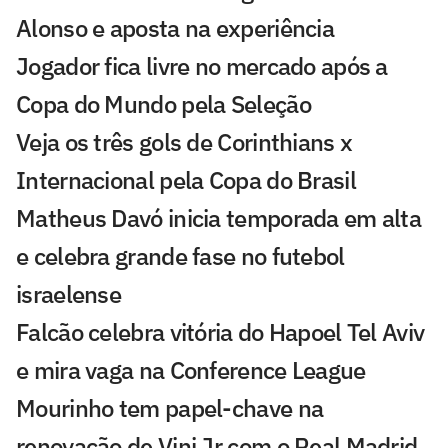
Alonso e aposta na experiência
Jogador fica livre no mercado após a
Copa do Mundo pela Seleção
Veja os três gols de Corinthians x
Internacional pela Copa do Brasil
Matheus Davó inicia temporada em alta
e celebra grande fase no futebol
israelense
Falcão celebra vitória do Hapoel Tel Aviv
e mira vaga na Conference League
Mourinho tem papel-chave na
renovação de Vini Jr com o Real Madrid