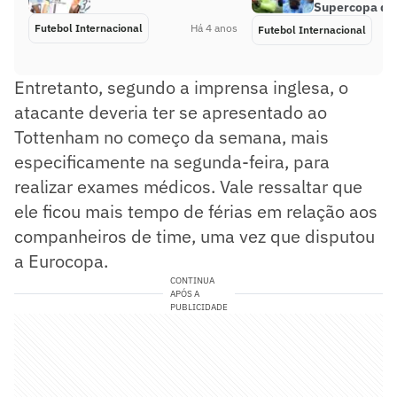
Supercopa da 
Futebol Internacional
Há 4 anos
Futebol Internacional
Entretanto, segundo a imprensa inglesa, o
atacante deveria ter se apresentado ao
Tottenham no começo da semana, mais
especificamente na segunda-feira, para
realizar exames médicos. Vale ressaltar que
ele ficou mais tempo de férias em relação aos
companheiros de time, uma vez que disputou
a Eurocopa.
CONTINUA
APÓS A
PUBLICIDADE