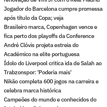
Jogador do Barcelona cumpre promessa
após título da Copa; veja
Brasileiro marca, Copenhagen vence e
fica perto dos playoffs da Conference
André Clóvis projeta estreia do
Académico na elite portuguesa
Ídolo do Liverpool critica ida de Salah ao
Trabzonspor: 'Poderia mais'
Nikão completa 600 jogos na carreira e
celebra marca histórica
Campeões do mundo e conhecidos do