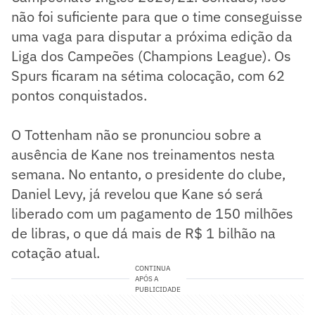
não foi suficiente para que o time conseguisse
uma vaga para disputar a próxima edição da
Liga dos Campeões (Champions League). Os
Spurs ficaram na sétima colocação, com 62
pontos conquistados.
O Tottenham não se pronunciou sobre a
ausência de Kane nos treinamentos nesta
semana. No entanto, o presidente do clube,
Daniel Levy, já revelou que Kane só será
liberado com um pagamento de 150 milhões
de libras, o que dá mais de R$ 1 bilhão na
cotação atual.
CONTINUA
APÓS A
PUBLICIDADE