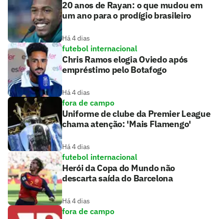
20 anos de Rayan: o que mudou em
um ano para o prodígio brasileiro
Há 4 dias
futebol internacional
Chris Ramos elogia Oviedo após
empréstimo pelo Botafogo
Há 4 dias
fora de campo
Uniforme de clube da Premier League
chama atenção: 'Mais Flamengo'
Há 4 dias
futebol internacional
Herói da Copa do Mundo não
descarta saída do Barcelona
Há 4 dias
fora de campo