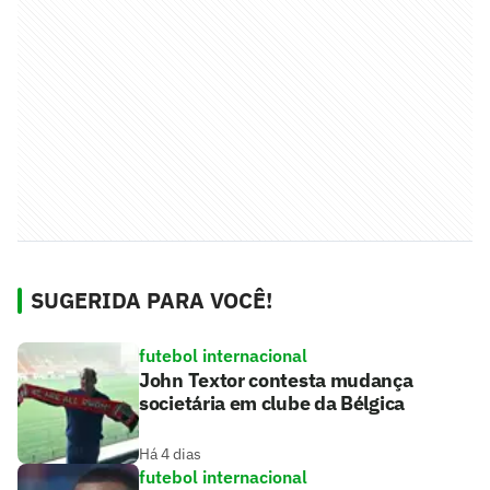
SUGERIDA PARA VOCÊ!
futebol internacional
John Textor contesta mudança
societária em clube da Bélgica
Há 4 dias
futebol internacional