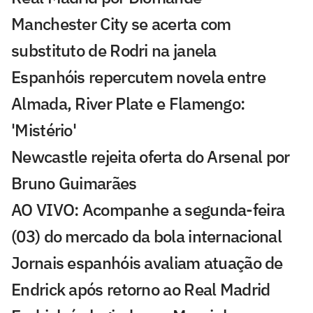
Manchester City se acerta com
substituto de Rodri na janela
Espanhóis repercutem novela entre
Almada, River Plate e Flamengo:
'Mistério'
Newcastle rejeita oferta do Arsenal por
Bruno Guimarães
AO VIVO: Acompanhe a segunda-feira
(03) do mercado da bola internacional
Jornais espanhóis avaliam atuação de
Endrick após retorno ao Real Madrid