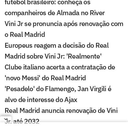
futebol brasileiro: conheça os
companheiros de Almada no River
Vini Jr se pronuncia após renovação com
o Real Madrid
Europeus reagem a decisão do Real
Madrid sobre Vini Jr: 'Realmente'
Clube italiano acerta a contratação de
'novo Messi' do Real Madrid
'Pesadelo' do Flamengo, Jan Virgili é
alvo de interesse do Ajax
Real Madrid anuncia renovação de Vini
Jr. até 2032