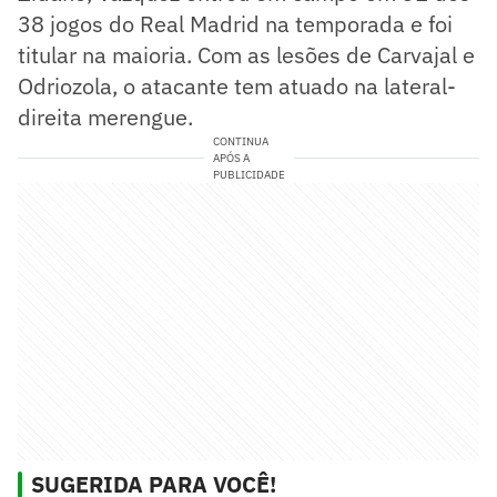
38 jogos do Real Madrid na temporada e foi
titular na maioria. Com as lesões de Carvajal e
Odriozola, o atacante tem atuado na lateral-
direita merengue.
CONTINUA
APÓS A
PUBLICIDADE
SUGERIDA PARA VOCÊ!