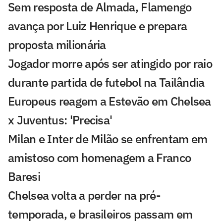
Sem resposta de Almada, Flamengo
avança por Luiz Henrique e prepara
proposta milionária
Jogador morre após ser atingido por raio
durante partida de futebol na Tailândia
Europeus reagem a Estevão em Chelsea
x Juventus: 'Precisa'
Milan e Inter de Milão se enfrentam em
amistoso com homenagem a Franco
Baresi
Chelsea volta a perder na pré-
temporada, e brasileiros passam em