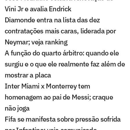
Vini Jr e avalia Endrick
Diamonde entra na lista das dez
contratações mais caras, liderada por
Neymar; veja ranking
A função do quarto árbitro: quando ele
surgiu e o que ele realmente faz além de
mostrar a placa
Inter Miami x Monterrey tem
homenagem ao pai de Messi; craque
não joga
Fifa se manifesta sobre pressão sofrida