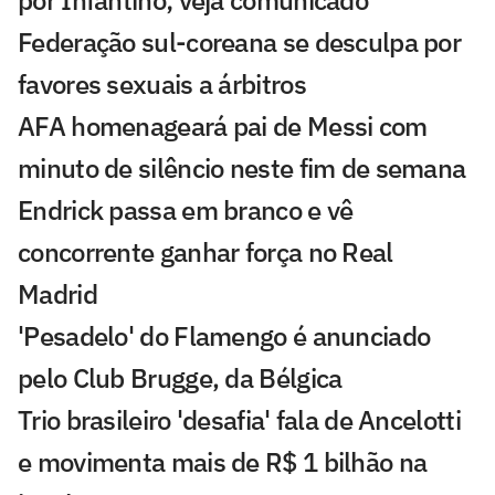
por Infantino; veja comunicado
Federação sul-coreana se desculpa por
favores sexuais a árbitros
AFA homenageará pai de Messi com
minuto de silêncio neste fim de semana
Endrick passa em branco e vê
concorrente ganhar força no Real
Madrid
'Pesadelo' do Flamengo é anunciado
pelo Club Brugge, da Bélgica
Trio brasileiro 'desafia' fala de Ancelotti
e movimenta mais de R$ 1 bilhão na