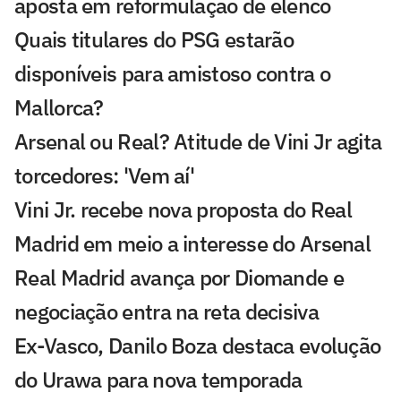
aposta em reformulação de elenco
Quais titulares do PSG estarão
disponíveis para amistoso contra o
Mallorca?
Arsenal ou Real? Atitude de Vini Jr agita
torcedores: 'Vem aí'
Vini Jr. recebe nova proposta do Real
Madrid em meio a interesse do Arsenal
Real Madrid avança por Diomande e
negociação entra na reta decisiva
Ex-Vasco, Danilo Boza destaca evolução
do Urawa para nova temporada