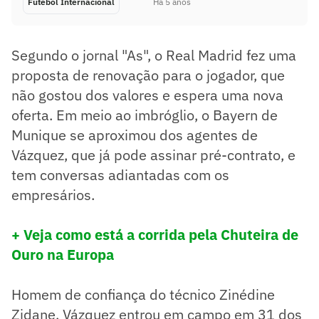
Futebol Internacional
Há 5 anos
Segundo o jornal "As", o Real Madrid fez uma
proposta de renovação para o jogador, que
não gostou dos valores e espera uma nova
oferta. Em meio ao imbróglio, o Bayern de
Munique se aproximou dos agentes de
Vázquez, que já pode assinar pré-contrato, e
tem conversas adiantadas com os
empresários.
+ Veja como está a corrida pela Chuteira de
Ouro na Europa
Homem de confiança do técnico Zinédine
Zidane, Vázquez entrou em campo em 31 dos