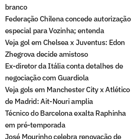
branco
Federação Chilena concede autorização
especial para Vozinha; entenda
Veja gol em Chelsea x Juventus: Edon
Zhegrova decide amistoso
Ex-diretor da Itália conta detalhes de
negociação com Guardiola
Veja gols em Manchester City x Atlético
de Madrid: Ait-Nouri amplia
Técnico do Barcelona exalta Raphinha
em pré-temporada
José Mourinho celebra renovação de