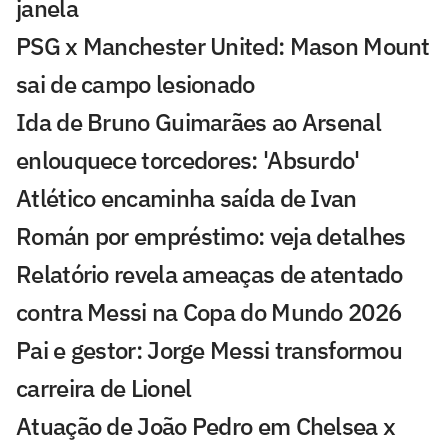
janela
PSG x Manchester United: Mason Mount
sai de campo lesionado
Ida de Bruno Guimarães ao Arsenal
enlouquece torcedores: 'Absurdo'
Atlético encaminha saída de Ivan
Román por empréstimo: veja detalhes
Relatório revela ameaças de atentado
contra Messi na Copa do Mundo 2026
Pai e gestor: Jorge Messi transformou
carreira de Lionel
Atuação de João Pedro em Chelsea x