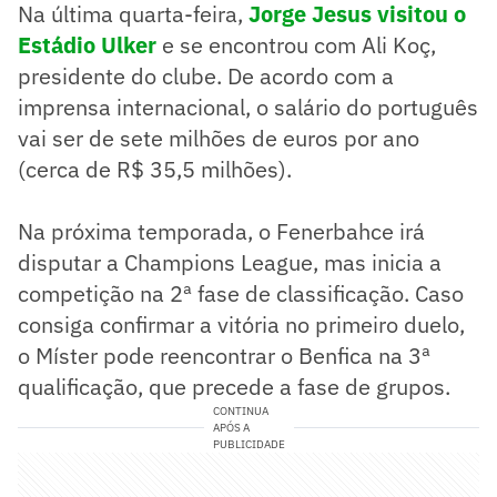
Na última quarta-feira,
Jorge Jesus visitou o
Estádio Ulker
e se encontrou com Ali Koç,
presidente do clube. De acordo com a
imprensa internacional, o salário do português
vai ser de sete milhões de euros por ano
(cerca de R$ 35,5 milhões).
Na próxima temporada, o Fenerbahce irá
disputar a Champions League, mas inicia a
competição na 2ª fase de classificação. Caso
consiga confirmar a vitória no primeiro duelo,
o Míster pode reencontrar o Benfica na 3ª
qualificação, que precede a fase de grupos.
CONTINUA
APÓS A
PUBLICIDADE