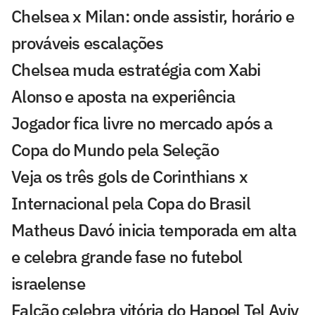
Chelsea x Milan: onde assistir, horário e
prováveis escalações
Chelsea muda estratégia com Xabi
Alonso e aposta na experiência
Jogador fica livre no mercado após a
Copa do Mundo pela Seleção
Veja os três gols de Corinthians x
Internacional pela Copa do Brasil
Matheus Davó inicia temporada em alta
e celebra grande fase no futebol
israelense
Falcão celebra vitória do Hapoel Tel Aviv