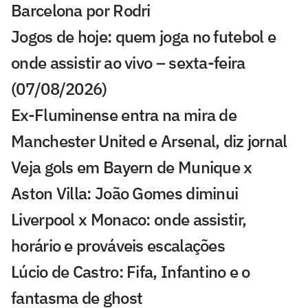
Barcelona por Rodri
Jogos de hoje: quem joga no futebol e
onde assistir ao vivo – sexta-feira
(07/08/2026)
Ex-Fluminense entra na mira de
Manchester United e Arsenal, diz jornal
Veja gols em Bayern de Munique x
Aston Villa: João Gomes diminui
Liverpool x Monaco: onde assistir,
horário e prováveis escalações
Lúcio de Castro: Fifa, Infantino e o
fantasma de ghost