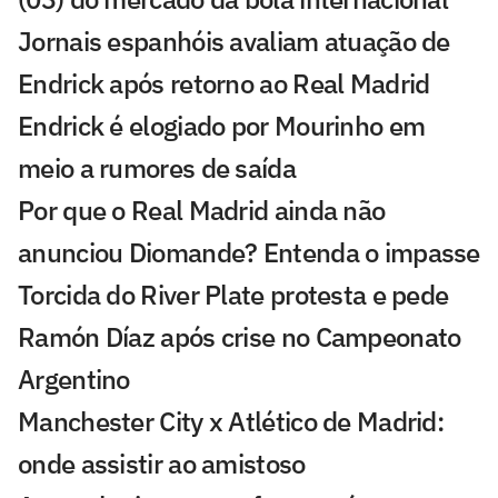
Jornais espanhóis avaliam atuação de
Endrick após retorno ao Real Madrid
Endrick é elogiado por Mourinho em
meio a rumores de saída
Por que o Real Madrid ainda não
anunciou Diomande? Entenda o impasse
Torcida do River Plate protesta e pede
Ramón Díaz após crise no Campeonato
Argentino
Manchester City x Atlético de Madrid:
onde assistir ao amistoso