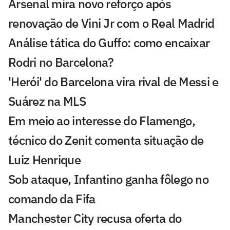
Arsenal mira novo reforço após
renovação de Vini Jr com o Real Madrid
Análise tática do Guffo: como encaixar
Rodri no Barcelona?
'Herói' do Barcelona vira rival de Messi e
Suárez na MLS
Em meio ao interesse do Flamengo,
técnico do Zenit comenta situação de
Luiz Henrique
Sob ataque, Infantino ganha fôlego no
comando da Fifa
Manchester City recusa oferta do