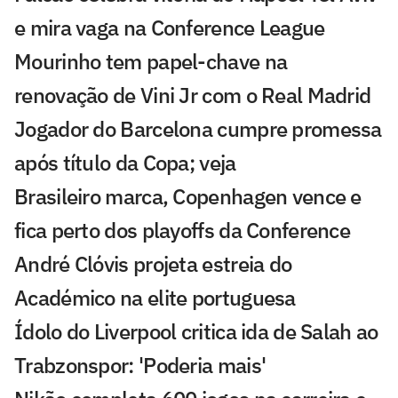
e mira vaga na Conference League
Mourinho tem papel-chave na
renovação de Vini Jr com o Real Madrid
Jogador do Barcelona cumpre promessa
após título da Copa; veja
Brasileiro marca, Copenhagen vence e
fica perto dos playoffs da Conference
André Clóvis projeta estreia do
Académico na elite portuguesa
Ídolo do Liverpool critica ida de Salah ao
Trabzonspor: 'Poderia mais'