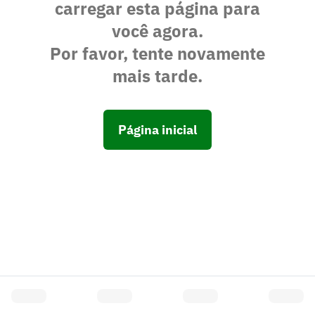
carregar esta página para
você agora.
Por favor, tente novamente
mais tarde.
Página inicial